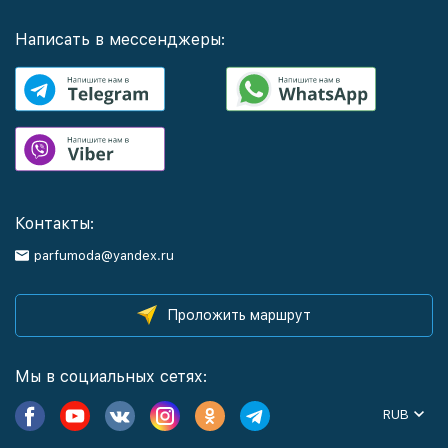
Написать в мессенджеры:
Контакты:
parfumoda@yandex.ru
Проложить маршрут
Мы в социальных сетях:
RUB