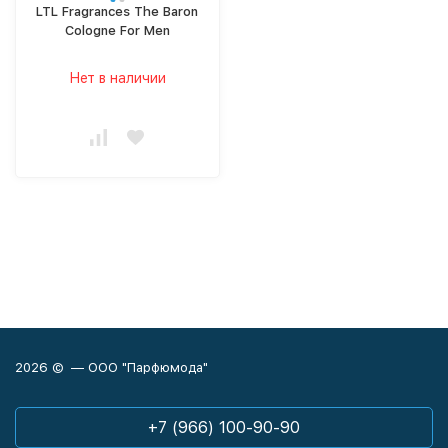
LTL Fragrances The Baron
Cologne For Men
Нет в наличии
2026 © — ООО "Парфюмода"
+7 (966) 100-90-90