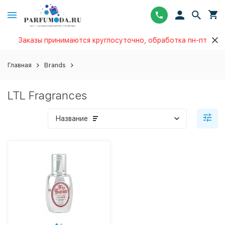
Заказы принимаются круглосуточно, обработка пн-пт
Главная
Brands
LTL Fragrances
Название