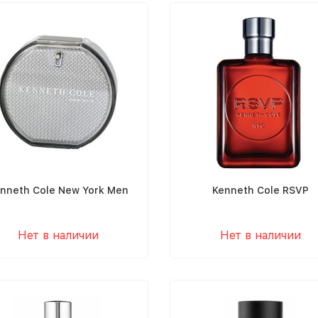
nneth Cole New York Men
Kenneth Cole RSVP
Нет в наличии
Нет в наличии