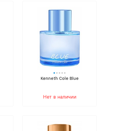
Kenneth Cole Blue
Нет в наличии