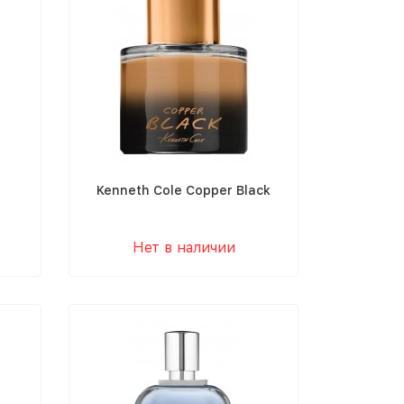
Kenneth Cole Copper Black
Нет в наличии