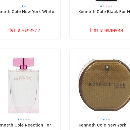
neth Cole New York White
Kenneth Cole Black For 
Нет в наличии
Нет в наличии
enneth Cole Reaction For
Kenneth Cole New York F