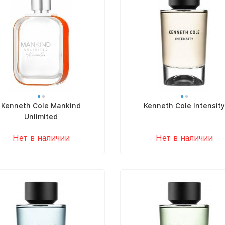
Kenneth Cole Mankind
Kenneth Cole Intensity
Unlimited
Нет в наличии
Нет в наличии