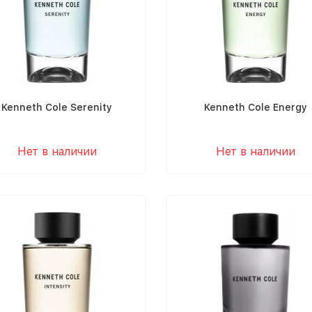
Kenneth Cole Serenity
Kenneth Cole Energy
Нет в наличии
Нет в наличии