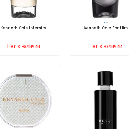
Kenneth Cole Intersity
Kenneth Cole For Him
Нет в наличии
Нет в наличии