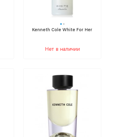
Kenneth Cole White For Her
Нет в наличии