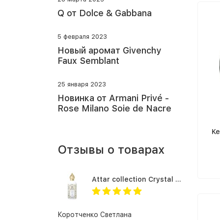
Q от Dolce & Gabbana
5 февраля 2023
Новый аромат Givenchy
Faux Semblant
25 января 2023
Новинка от Armani Privé -
Rose Milano Soie de Nacre
Ke
Отзывы о товарах
Attar collection Crystal love for her
Коротченко Светлана