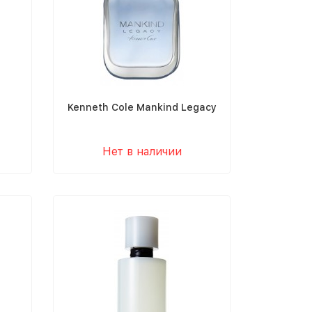
Kenneth Cole Mankind Legacy
Нет в наличии