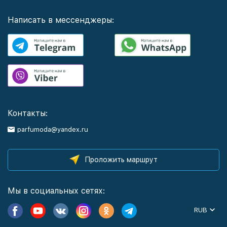
Написать в мессенджеры:
Контакты:
parfumoda@yandex.ru
Проложить маршрут
Мы в социальных сетях:
RUB