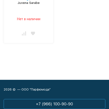
Juvena Sarabe
Нет в наличии
2026 © — ООО "Парфюмода"
+7 (966) 100-90-90