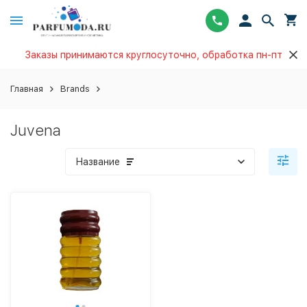
Заказы принимаются круглосуточно, обработка пн-пт
Главная
Brands
Juvena
Название