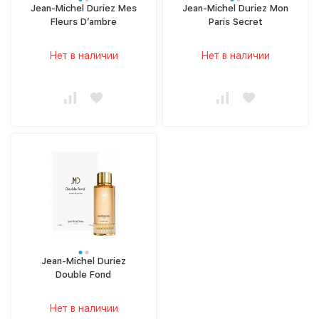
Jean-Michel Duriez Mes
Jean-Michel Duriez Mon
Fleurs D’ambre
Paris Secret
Нет в наличии
Нет в наличии
Jean-Michel Duriez
Double Fond
Нет в наличии