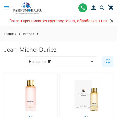
Заказы принимаются круглосуточно, обработка пн-пт
Главная
Brands
Jean-Michel Duriez
Название