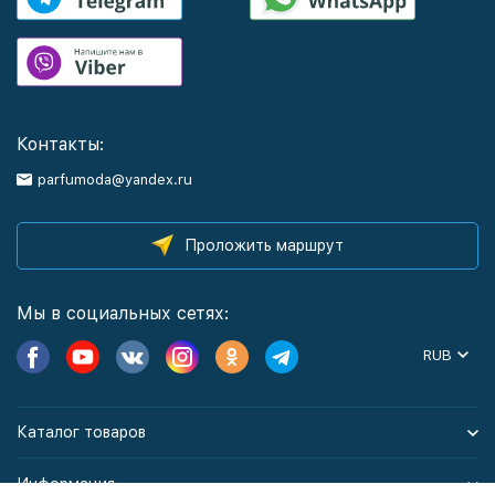
Контакты:
parfumoda@yandex.ru
Проложить маршрут
Мы в социальных сетях:
RUB
Каталог товаров
Информация