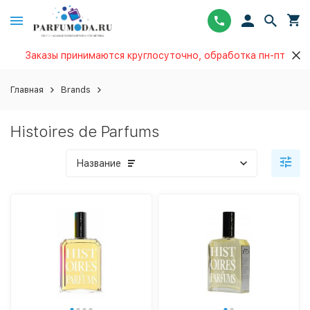
Заказы принимаются круглосуточно, обработка пн-пт
Главная
Brands
Histoires de Parfums
Название