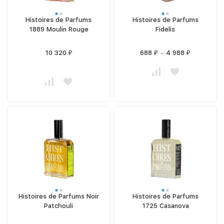
Histoires de Parfums
Histoires de Parfums
1889 Moulin Rouge
Fidelis
10 320
688
-
4 988
₽
₽
₽
Histoires de Parfums Noir
Histoires de Parfums
Patchouli
1725 Casanova