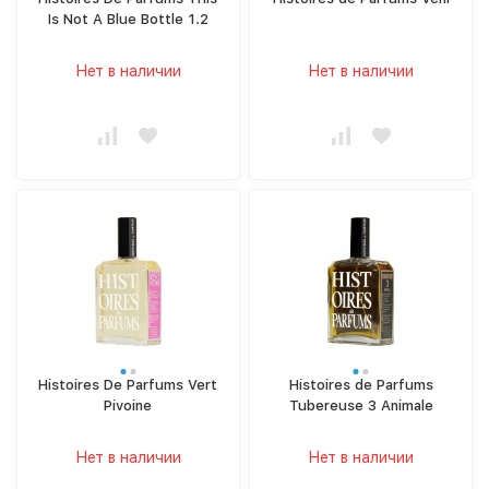
Is Not A Blue Bottle 1.2
Нет в наличии
Нет в наличии
Histoires De Parfums Vert
Histoires de Parfums
Pivoine
Tubereuse 3 Animale
Нет в наличии
Нет в наличии