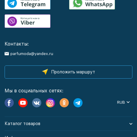
Контакты:
parfumoda@yandex.ru
Проложить маршрут
Мы в социальных сетях:
RUB
Каталог товаров