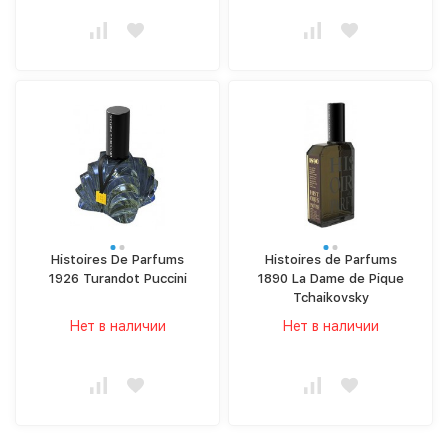
Histoires De Parfums
Histoires de Parfums
1926 Turandot Puccini
1890 La Dame de Pique
Tchaikovsky
Нет в наличии
Нет в наличии