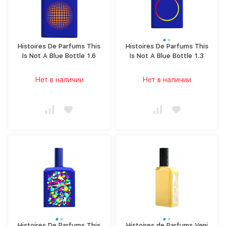
Histoires De Parfums This
Histoires De Parfums This
Is Not A Blue Bottle 1.6
Is Not A Blue Bottle 1.3
Нет в наличии
Нет в наличии
Histoires De Parfums This
Histoires de Parfums Veni