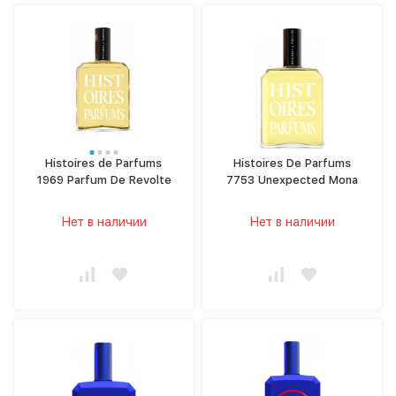
Histoires de Parfums
Histoires De Parfums
1969 Parfum De Revolte
7753 Unexpected Mona
Нет в наличии
Нет в наличии