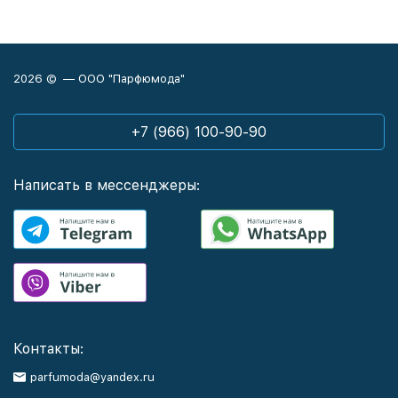
2026 © — ООО "Парфюмода"
+7 (966) 100-90-90
Написать в мессенджеры:
Контакты:
parfumoda@yandex.ru