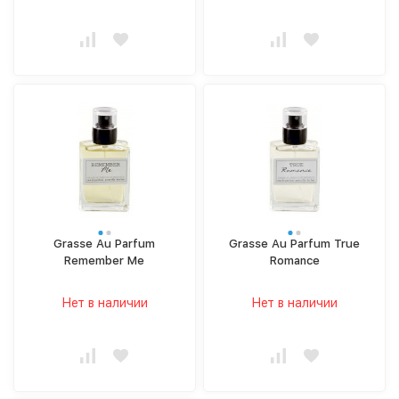
Grasse Au Parfum
Grasse Au Parfum True
Remember Me
Romance
Нет в наличии
Нет в наличии