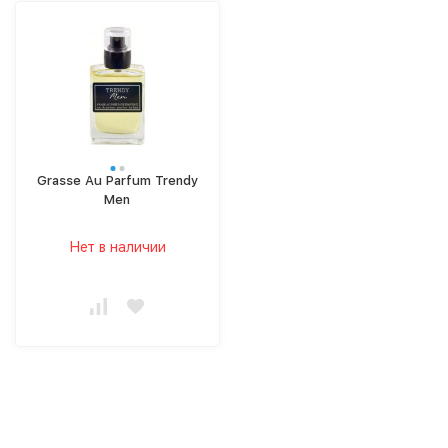
Grasse Au Parfum Trendy
Men
Нет в наличии