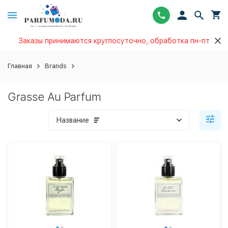
Заказы принимаются круглосуточно, обработка пн-пт
Главная
Brands
Grasse Au Parfum
Название