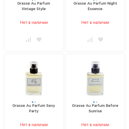
Grasse Au Parfum
Grasse Au Parfum Night
Vintage Style
Essence
Нет в наличии
Нет в наличии
Grasse Au Parfum Sexy
Grasse Au Parfum Before
Party
Sunrise
Нет в наличии
Нет в наличии