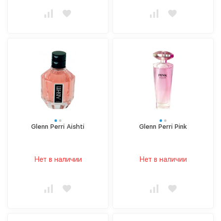
Glenn Perri Aishti
Glenn Perri Pink
Нет в наличии
Нет в наличии