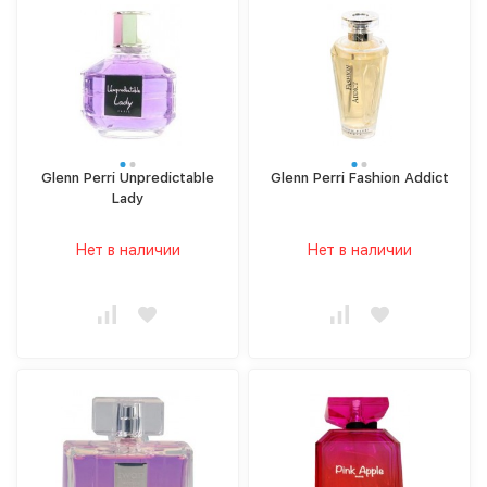
Glenn Perri Unpredictable
Glenn Perri Fashion Addict
Lady
Нет в наличии
Нет в наличии