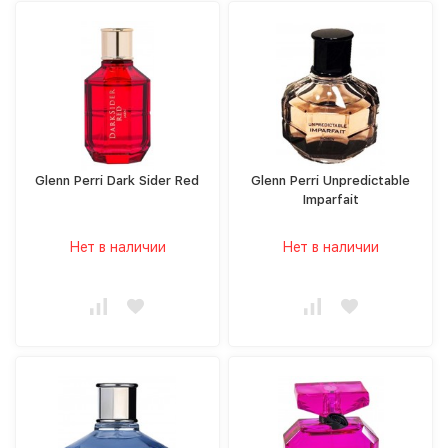
Glenn Perri Dark Sider Red
Glenn Perri Unpredictable
Imparfait
Нет в наличии
Нет в наличии