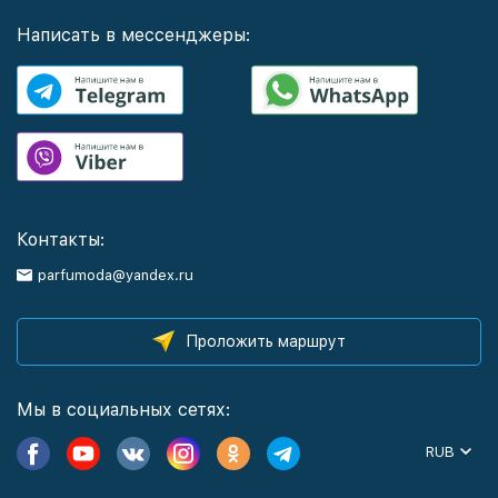
Написать в мессенджеры:
Контакты:
parfumoda@yandex.ru
Проложить маршрут
Мы в социальных сетях:
RUB