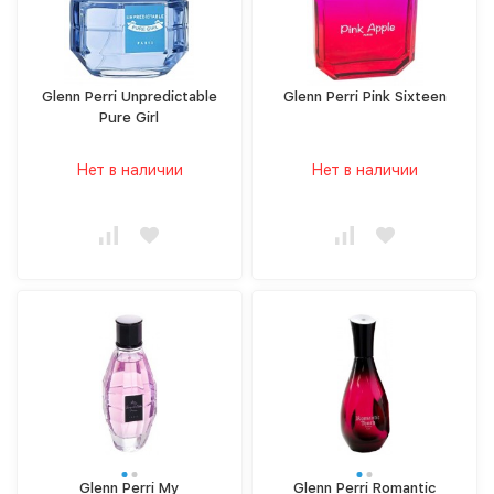
Glenn Perri Unpredictable
Glenn Perri Pink Sixteen
Pure Girl
Нет в наличии
Нет в наличии
Glenn Perri My
Glenn Perri Romantic