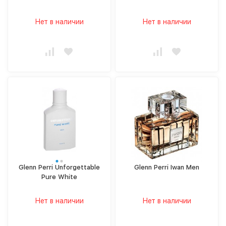
Нет в наличии
Нет в наличии
Glenn Perri Unforgettable
Glenn Perri Iwan Men
Pure White
Нет в наличии
Нет в наличии