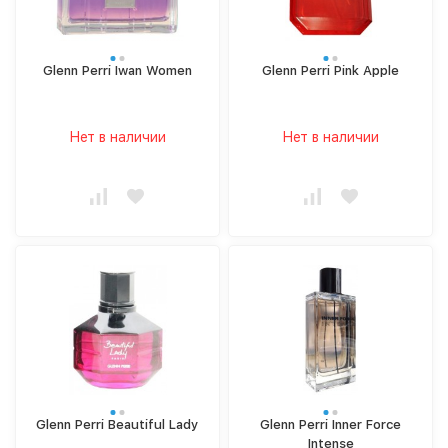
Glenn Perri Iwan Women
Glenn Perri Pink Apple
Нет в наличии
Нет в наличии
Glenn Perri Beautiful Lady
Glenn Perri Inner Force
Intense