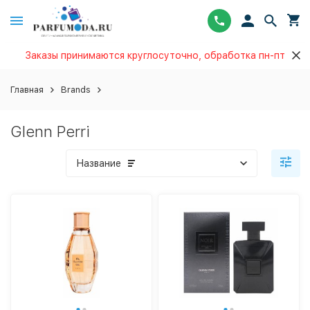
Заказы принимаются круглосуточно, обработка пн-пт
Главная
Brands
Glenn Perri
Название