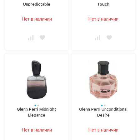
Unpredictable
Touch
Нет в наличии
Нет в наличии
Glenn Perri Midnight
Glenn Perri Unconditional
Elegance
Desire
Нет в наличии
Нет в наличии