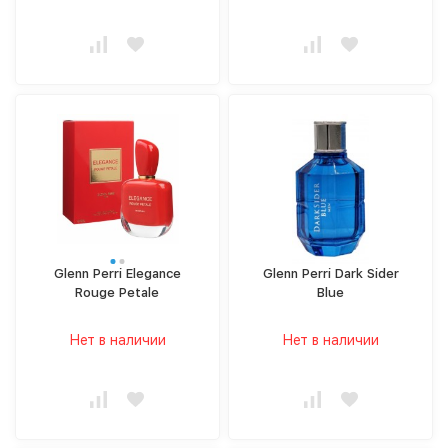
Glenn Perri Elegance
Glenn Perri Dark Sider
Rouge Petale
Blue
Нет в наличии
Нет в наличии