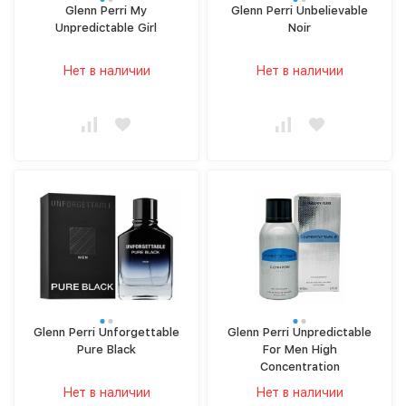
Glenn Perri My
Glenn Perri Unbelievable
Unpredictable Girl
Noir
Нет в наличии
Нет в наличии
Glenn Perri Unforgettable
Glenn Perri Unpredictable
Pure Black
For Men High
Concentration
Нет в наличии
Нет в наличии