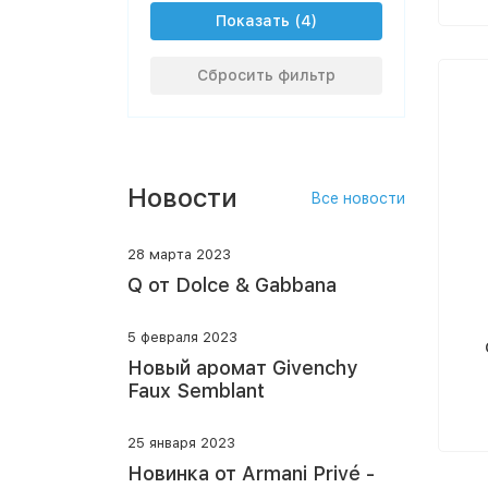
Показать
Сбросить фильтр
Новости
Все новости
28 марта 2023
Q от Dolce & Gabbana
5 февраля 2023
Новый аромат Givenchy
Faux Semblant
25 января 2023
Новинка от Armani Privé -