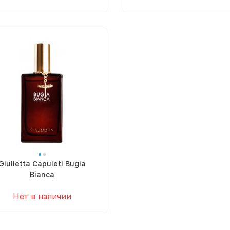
Giulietta Capuleti Bugia
Bianca
Нет в наличии