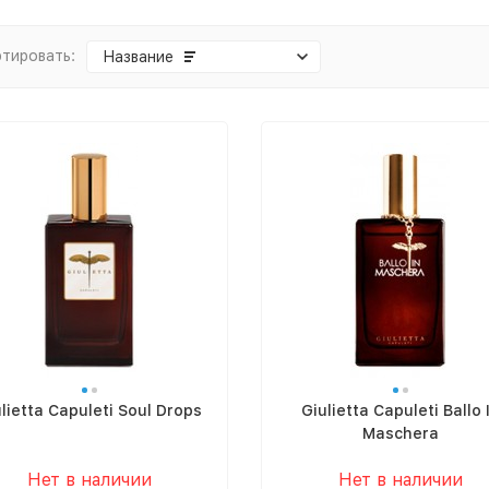
тировать:
Название
lietta Capuleti Soul Drops
Giulietta Capuleti Ballo 
Maschera
Нет в наличии
Нет в наличии