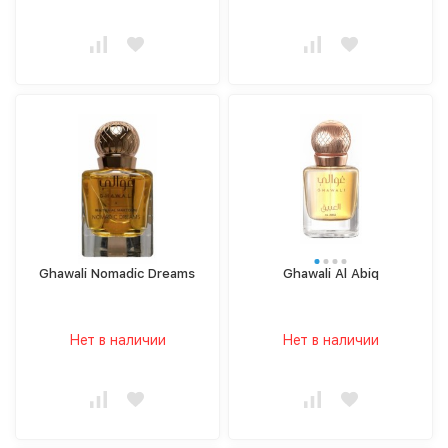
Ghawali Nomadic Dreams
Ghawali Al Abiq
Нет в наличии
Нет в наличии