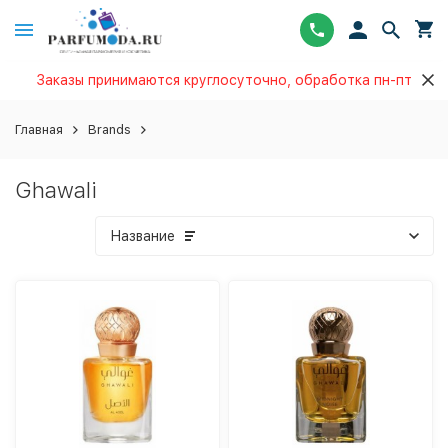
Заказы принимаются круглосуточно, обработка пн-пт
Главная
Brands
Ghawali
Название