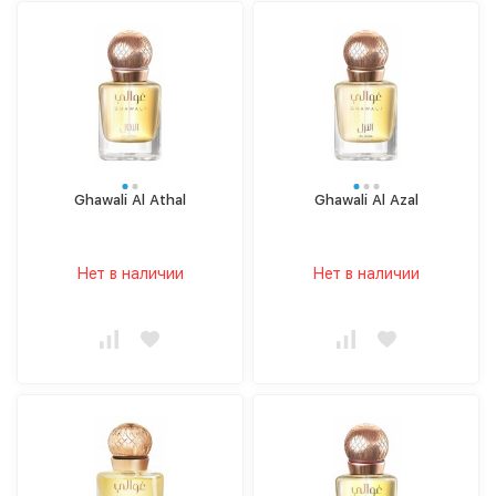
Ghawali Al Athal
Ghawali Al Azal
Нет в наличии
Нет в наличии