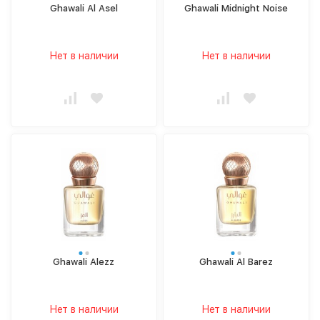
Ghawali Al Asel
Ghawali Midnight Noise
Нет в наличии
Нет в наличии
Ghawali Alezz
Ghawali Al Barez
Нет в наличии
Нет в наличии