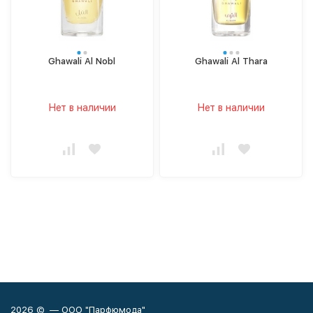
Ghawali Al Nobl
Ghawali Al Thara
Нет в наличии
Нет в наличии
2026 © — ООО "Парфюмода"