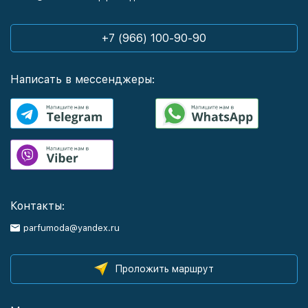
+7 (966) 100-90-90
Написать в мессенджеры:
Контакты:
parfumoda@yandex.ru
Проложить маршрут