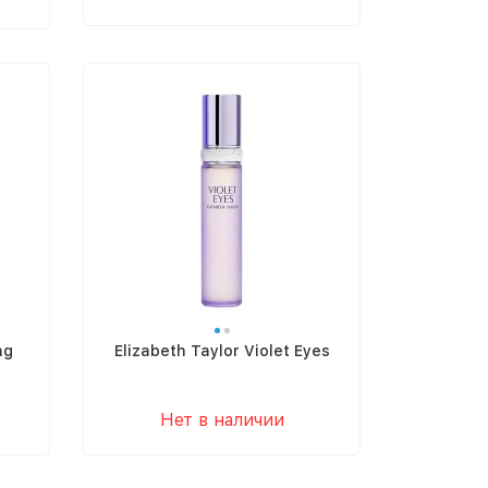
ng
Elizabeth Taylor Violet Eyes
Нет в наличии