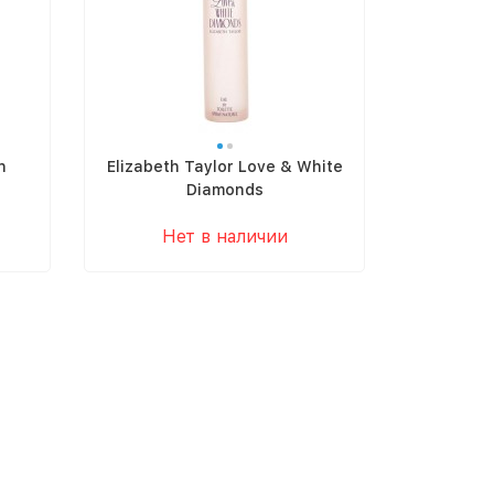
n
Elizabeth Taylor Love & White
Diamonds
Нет в наличии