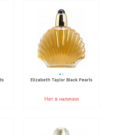
ds
Elizabeth Taylor Black Pearls
Нет в наличии