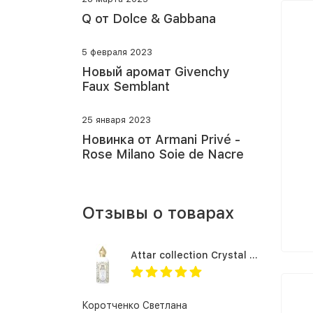
Q от Dolce & Gabbana
5 февраля 2023
Новый аромат Givenchy
Faux Semblant
25 января 2023
Новинка от Armani Privé -
Rose Milano Soie de Nacre
Отзывы о товарах
Attar collection Crystal love for her
Коротченко Светлана