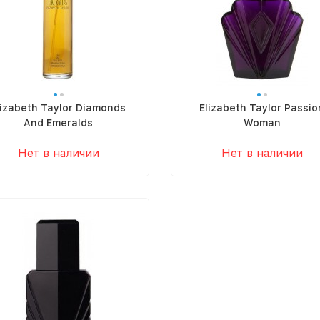
lizabeth Taylor Diamonds
Elizabeth Taylor Passio
And Emeralds
Woman
Нет в наличии
Нет в наличии