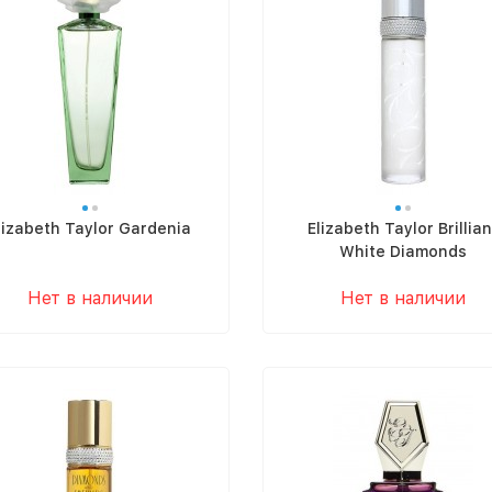
lizabeth Taylor Gardenia
Elizabeth Taylor Brillian
White Diamonds
Нет в наличии
Нет в наличии