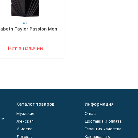
zabeth Taylor Passion Men
Нет в наличии
Каталог товаров
Информация
Мужская
О нас
Женская
Доставка и оплата
Унисекс
Гарантия качества
Детская
Как заказать