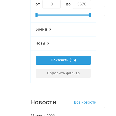
от
до
Бренд
Ноты
Показать
Сбросить фильтр
Новости
Все новости
28 марта 2023