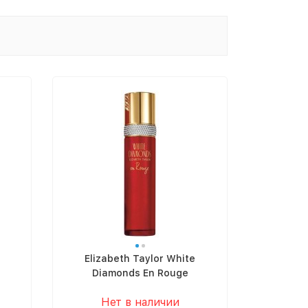
Elizabeth Taylor White
Diamonds En Rouge
Нет в наличии