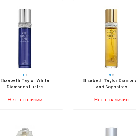
Elizabeth Taylor White
Elizabeth Taylor Diamon
Diamonds Lustre
And Sapphires
Нет в наличии
Нет в наличии