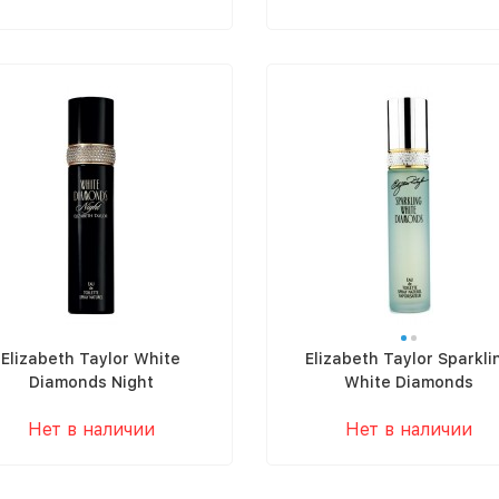
Elizabeth Taylor White
Elizabeth Taylor Sparkli
Diamonds Night
White Diamonds
Нет в наличии
Нет в наличии