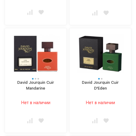
David Jourquin Cuir
David Jourquin Cuir
Mandarine
D'Eden
Нет в наличии
Нет в наличии