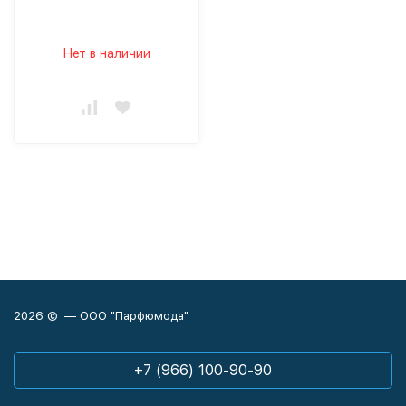
Нет в наличии
2026 © — ООО "Парфюмода"
+7 (966) 100-90-90