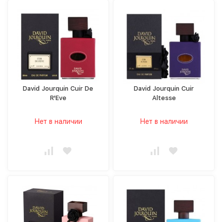
David Jourquin Cuir De
David Jourquin Cuir
R'Eve
Altesse
Нет в наличии
Нет в наличии