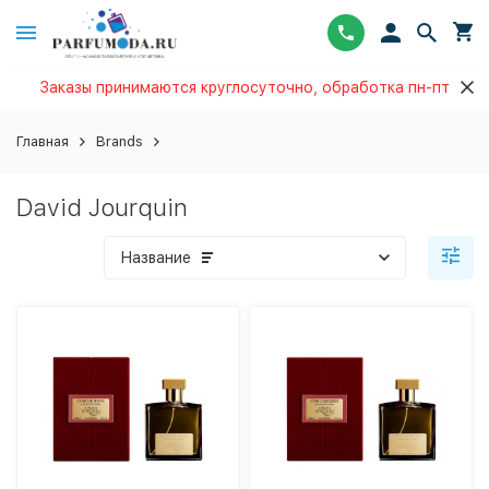
Заказы принимаются круглосуточно, обработка пн-пт
Главная
Brands
David Jourquin
Название