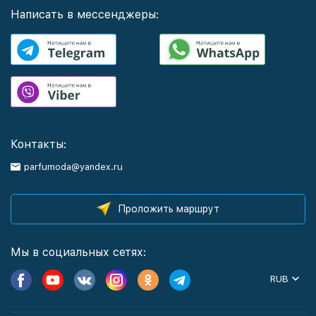
Написать в мессенджеры:
Контакты:
parfumoda@yandex.ru
Проложить маршрут
Мы в социальных сетях:
RUB