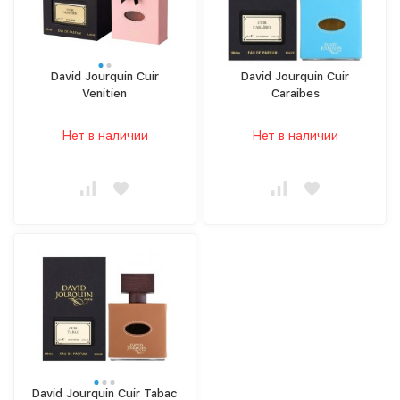
David Jourquin Cuir
David Jourquin Cuir
Venitien
Caraibes
Нет в наличии
Нет в наличии
David Jourquin Cuir Tabac