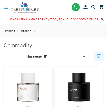
Заказы принимаются круглосуточно, обработка пн-пт
Главная
Brands
Commodity
Название