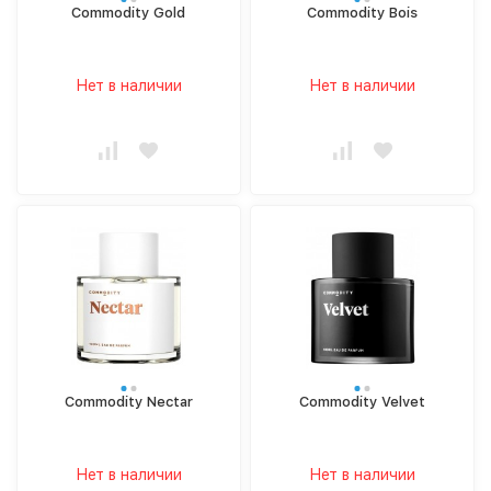
Commodity Gold
Commodity Bois
Нет в наличии
Нет в наличии
Commodity Nectar
Commodity Velvet
Нет в наличии
Нет в наличии