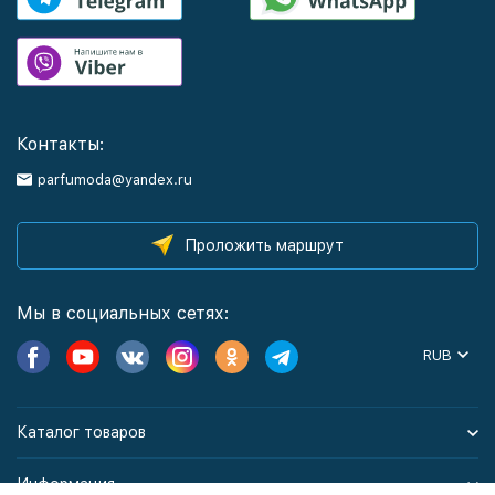
Контакты:
parfumoda@yandex.ru
Проложить маршрут
Мы в социальных сетях:
RUB
Каталог товаров
Информация