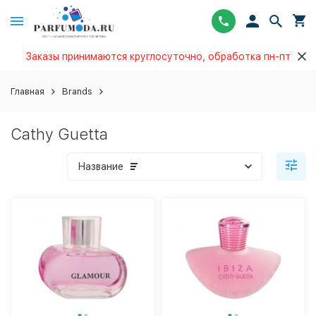
Заказы принимаются круглосуточно, обработка пн-пт
Главная
Brands
Cathy Guetta
Название