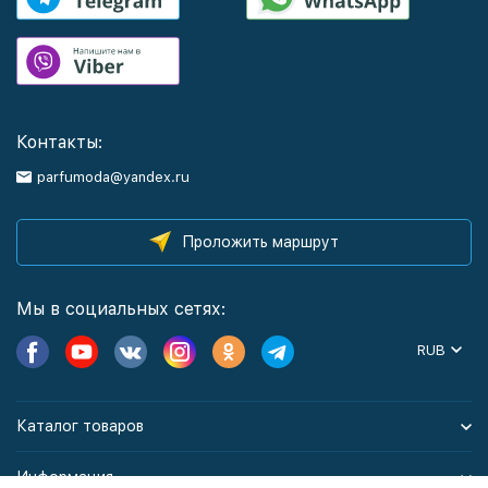
Контакты:
parfumoda@yandex.ru
Проложить маршрут
Мы в социальных сетях:
RUB
Каталог товаров
Информация