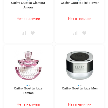
Cathy Guetta Glamour
Cathy Guetta Pink Power
Amour
Нет в наличии
Нет в наличии
Cathy Guetta Ibiza
Cathy Guetta Ibiza Men
Femme
Нет в наличии
Нет в наличии