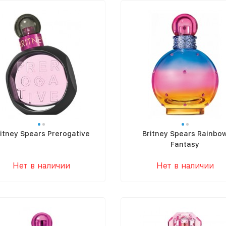
itney Spears Prerogative
Britney Spears Rainbo
Fantasy
Нет в наличии
Нет в наличии