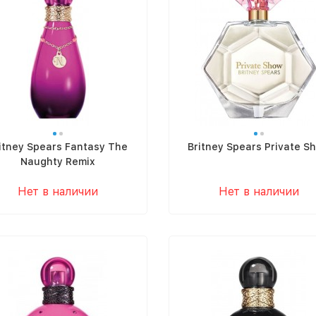
itney Spears Fantasy The
Britney Spears Private S
Naughty Remix
Нет в наличии
Нет в наличии