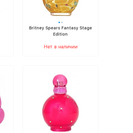
Britney Spears Fantasy Stage
Edition
Нет в наличии