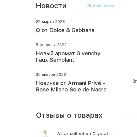
Новости
Все новости
28 марта 2023
Q от Dolce & Gabbana
5 февраля 2023
Новый аромат Givenchy
Faux Semblant
25 января 2023
Br
Новинка от Armani Privé -
Rose Milano Soie de Nacre
Отзывы о товарах
Attar collection Crystal love for her