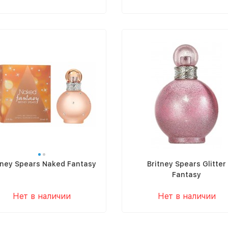
tney Spears Naked Fantasy
Britney Spears Glitter
Fantasy
Нет в наличии
Нет в наличии