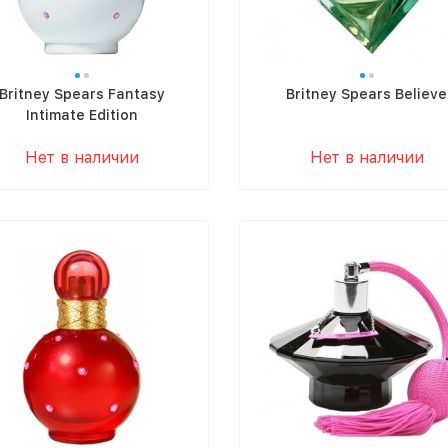
Britney Spears Fantasy
Britney Spears Believe
Intimate Edition
Нет в наличии
Нет в наличии