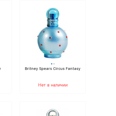
w
Britney Spears Circus Fantasy
Нет в наличии