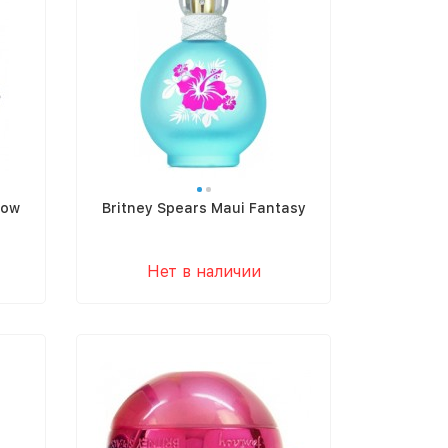
how
Britney Spears Maui Fantasy
Нет в наличии