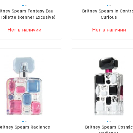
itney Spears Fantasy Eau
Britney Spears In Contr
Toilette (Renner Excusive)
Curious
Нет в наличии
Нет в наличии
Britney Spears Radiance
Britney Spears Cosmic