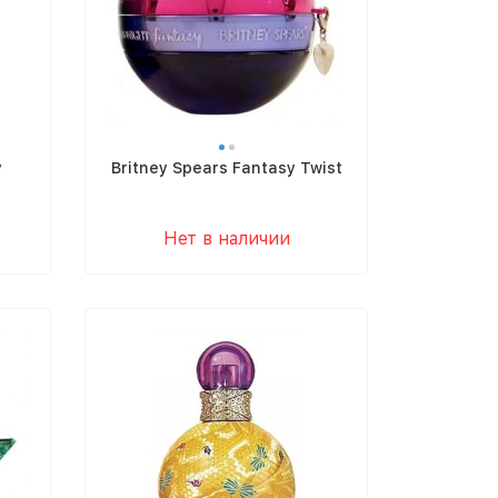
y
Britney Spears Fantasy Twist
Нет в наличии