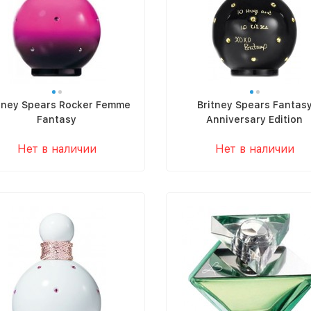
tney Spears Rocker Femme
Britney Spears Fantas
Fantasy
Anniversary Edition
Нет в наличии
Нет в наличии