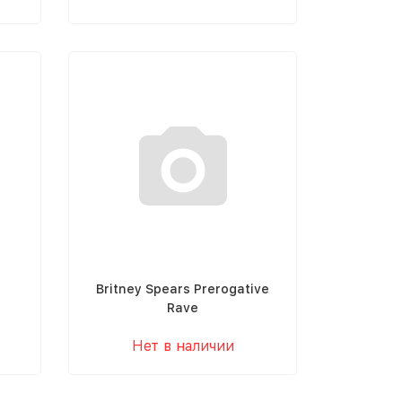
Britney Spears Prerogative
Rave
Нет в наличии