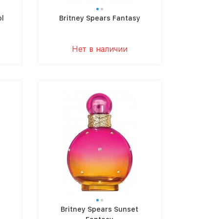
ol
Britney Spears Fantasy
Нет в наличии
Britney Spears Sunset