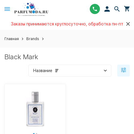
Заказы принимаются круглосуточно, обработка пн-пт
Главная
Brands
Black Mark
Название