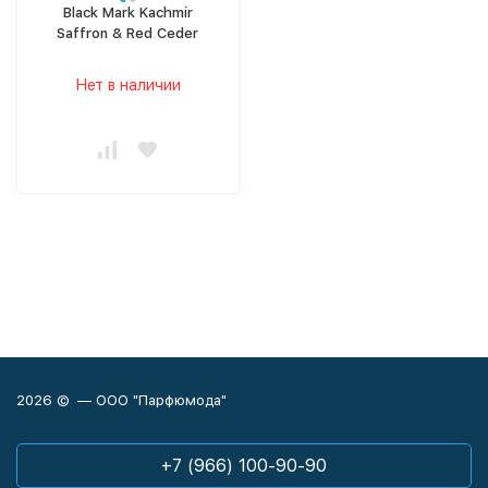
Black Mark Kachmir
Saffron & Red Ceder
Нет в наличии
2026 © — ООО "Парфюмода"
+7 (966) 100-90-90