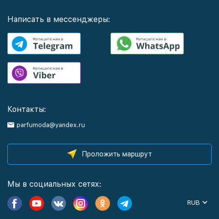
Написать в мессенджеры:
Контакты:
parfumoda@yandex.ru
Проложить маршрут
Мы в социальных сетях:
RUB