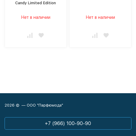
Candy Limited Edition
Нет в наличии
Нет в наличии
2026 © — ООО "Парфюмода"
+7 (966) 100-90-90