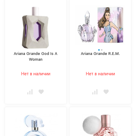
Ariana Grande God Is A
Ariana Grande R.E.M.
Woman
Нет в наличии
Нет в наличии