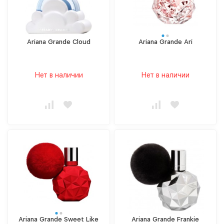
Ariana Grande Cloud
Ariana Grande Ari
Нет в наличии
Нет в наличии
Ariana Grande Sweet Like
Ariana Grande Frankie