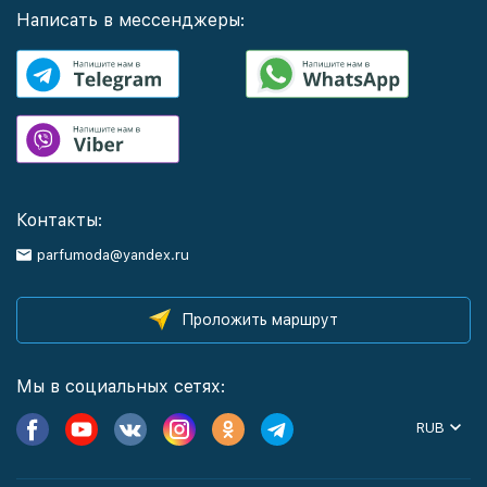
Написать в мессенджеры:
Контакты:
parfumoda@yandex.ru
Проложить маршрут
Мы в социальных сетях:
RUB