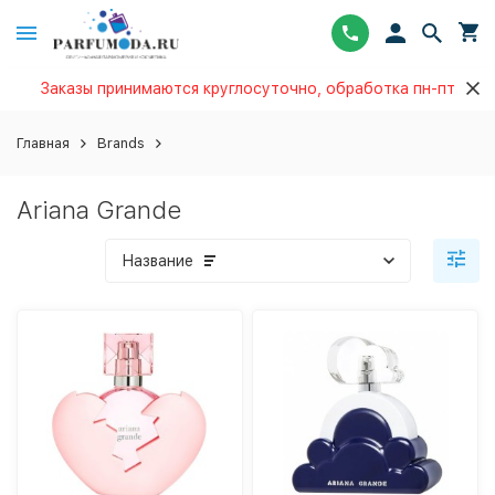
Заказы принимаются круглосуточно, обработка пн-пт
Главная
Brands
Ariana Grande
Название