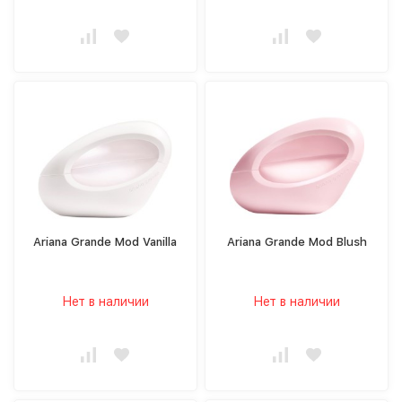
Ariana Grande Mod Vanilla
Ariana Grande Mod Blush
Нет в наличии
Нет в наличии