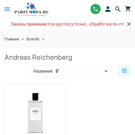
Заказы принимаются круглосуточно, обработка пн-пт
Главная
Brands
Andreas Reichenberg
Название