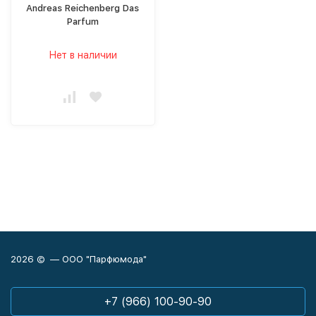
Andreas Reichenberg Das
Parfum
Нет в наличии
2026 © — ООО "Парфюмода"
+7 (966) 100-90-90