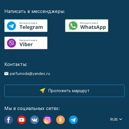
Написать в мессенджеры:
Контакты:
parfumoda@yandex.ru
Проложить маршрут
Мы в социальных сетях:
RUB