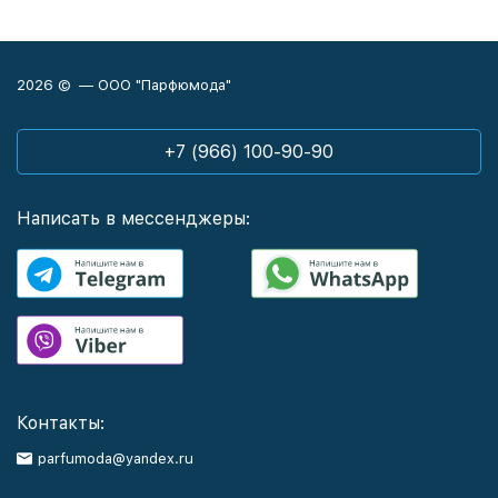
2026 © — ООО "Парфюмода"
+7 (966) 100-90-90
Написать в мессенджеры:
Контакты:
parfumoda@yandex.ru