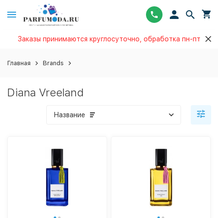
Заказы принимаются круглосуточно, обработка пн-пт
Главная
Brands
Diana Vreeland
Название