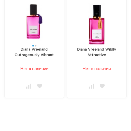
Diana Vreeland
Diana Vreeland Wildly
Outrageously Vibrant
Attractive
Нет в наличии
Нет в наличии