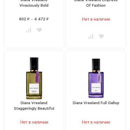
Vivaciously Bold
Of Fashion
602
-
4 472
Нет в наличии
₽
₽
Diana Vreeland
Diana Vreeland Full Gallop
Staggeringly Beautiful
Нет в наличии
Нет в наличии