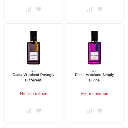
Diana Vreeland Daringly
Diana Vreeland Simply
Different
Divine
Нет в наличии
Нет в наличии