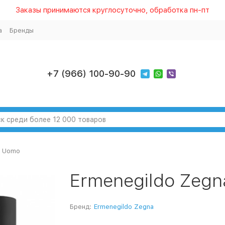
Заказы принимаются круглосуточно, обработка пн-пт
а
Бренды
+7 (966) 100-90-90
a Uomo
Ermenegildo Zeg
Бренд:
Ermenegildo Zegna