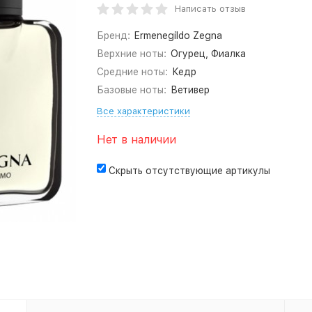
Написать отзыв
Бренд:
Ermenegildo Zegna
Верхние ноты:
Огурец, Фиалка
Средние ноты:
Кедр
Базовые ноты:
Ветивер
Все характеристики
Нет в наличии
Скрыть отсутствующие артикулы