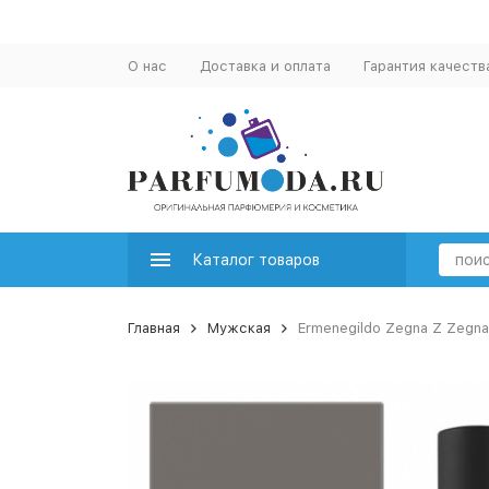
О нас
Доставка и оплата
Гарантия качеств
Каталог товаров
Главная
Мужская
Ermenegildo Zegna Z Zegn