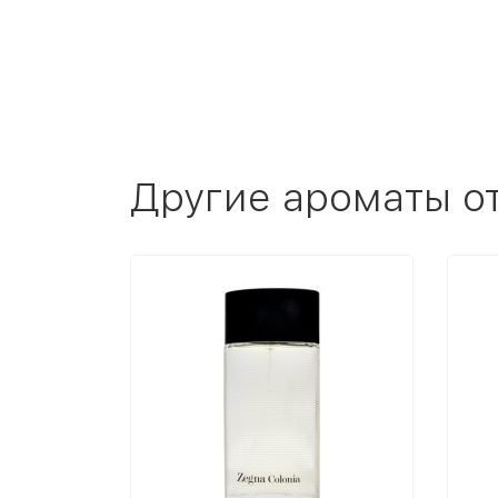
Другие ароматы о