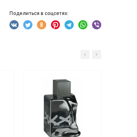
Поделиться в соцсетях: