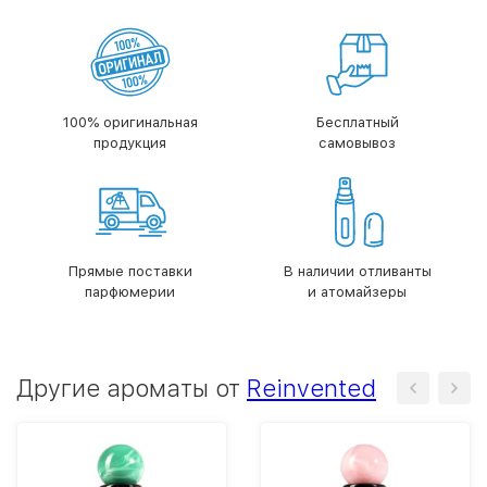
100% оригинальная
Бесплатный
продукция
самовывоз
Прямые поставки
В наличии отливанты
парфюмерии
и атомайзеры
Другие ароматы от
Reinvented