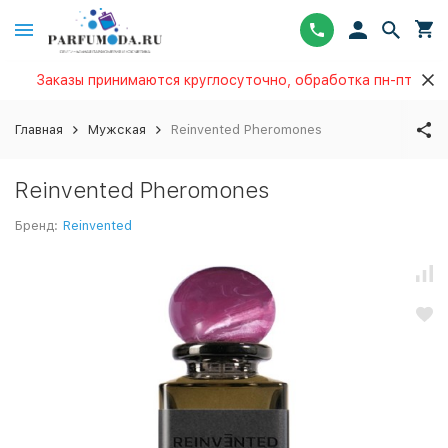
Заказы принимаются круглосуточно, обработка пн-пт
Главная
Мужская
Reinvented Pheromones
Reinvented Pheromones
Бренд:
Reinvented