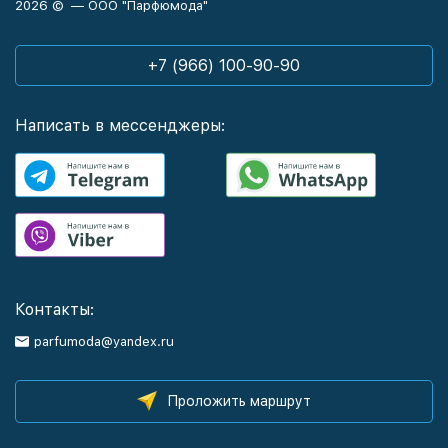
2026 © — ООО "Парфюмода"
+7 (966) 100-90-90
Написать в мессенджеры:
Контакты:
parfumoda@yandex.ru
Проложить маршрут