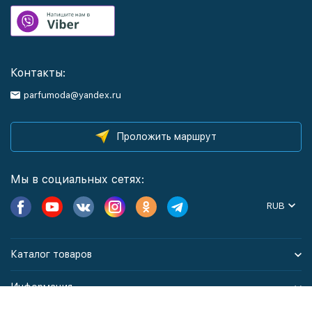
Контакты:
parfumoda@yandex.ru
Проложить маршрут
Мы в социальных сетях:
RUB
Каталог товаров
Информация