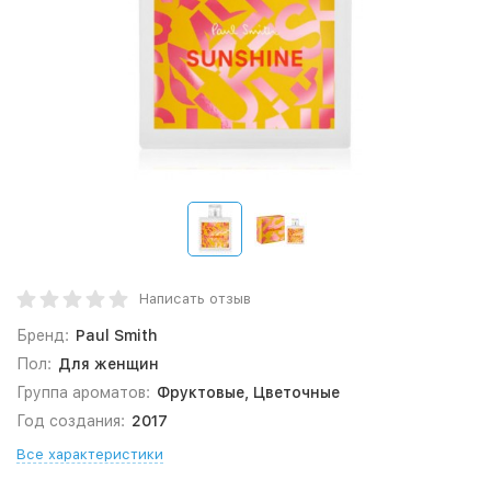
Написать отзыв
Бренд:
Paul Smith
Пол:
Для женщин
Группа ароматов:
Фруктовые, Цветочные
Год создания:
2017
Все характеристики