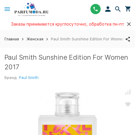
Заказы принимаются круглосуточно, обработка пн-пт
Главная
Женская
Paul Smith Sunshine Edition For Women 2017
Paul Smith Sunshine Edition For Women
2017
Бренд:
Paul Smith