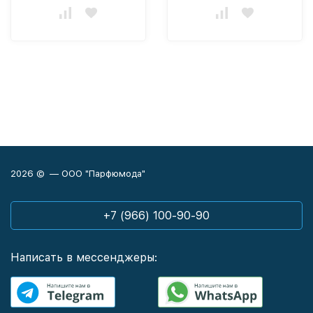
2026 © — ООО "Парфюмода"
+7 (966) 100-90-90
Написать в мессенджеры: