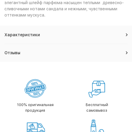
элегантный шлейф парфюма насыщен теплыми древесно-
сливочными нотами сандала и нежными, чувственными
оттенками мускуса.
Характеристики
Отзывы
100% оригинальная
Бесплатный
продукция
самовывоз