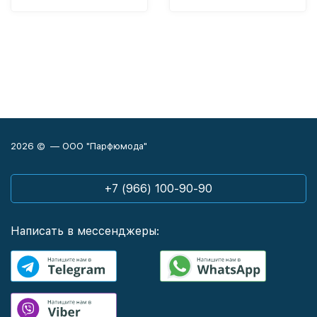
2026 © — ООО "Парфюмода"
+7 (966) 100-90-90
Написать в мессенджеры: