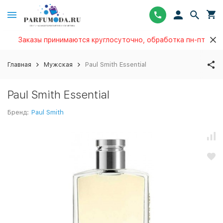
Заказы принимаются круглосуточно, обработка пн-пт
Главная
Мужская
Paul Smith Essential
Paul Smith Essential
Бренд:
Paul Smith