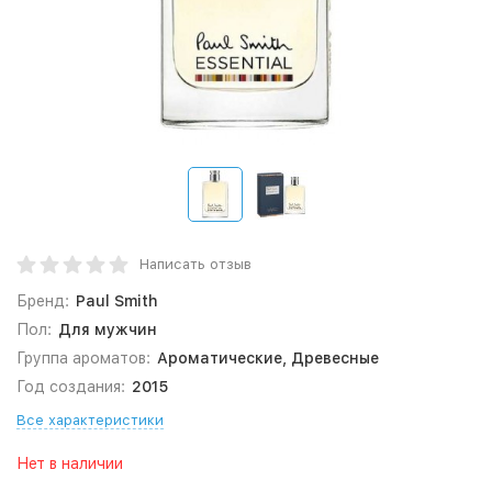
Написать отзыв
Бренд:
Paul Smith
Пол:
Для мужчин
Группа ароматов:
Ароматические, Древесные
Год создания:
2015
Все характеристики
Нет в наличии