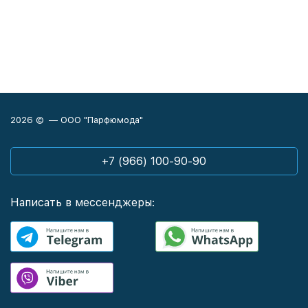
2026 © — ООО "Парфюмода"
+7 (966) 100-90-90
Написать в мессенджеры: