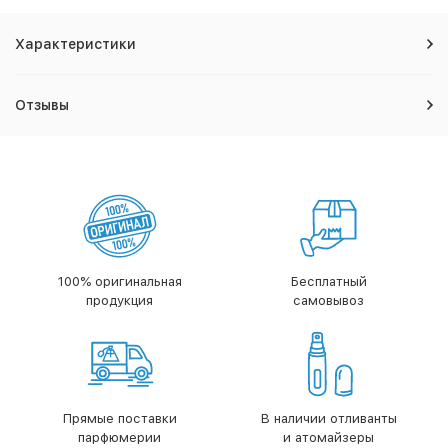
Характеристики
Отзывы
100% оригинальная
Бесплатный
продукция
самовывоз
Прямые поставки
В наличии отливанты
парфюмерии
и атомайзеры