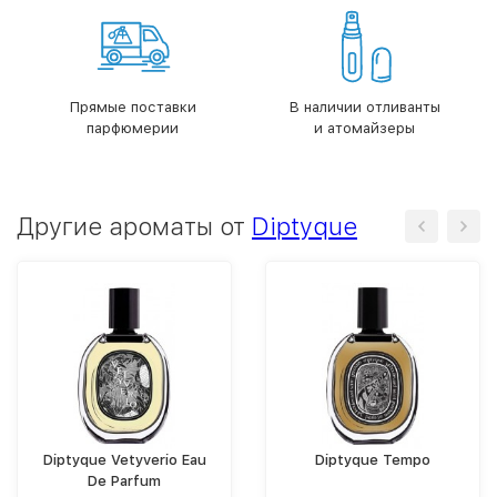
Прямые поставки
В наличии отливанты
парфюмерии
и атомайзеры
Другие ароматы от
Diptyque
Diptyque Vetyverio Eau
Diptyque Tempo
De Parfum