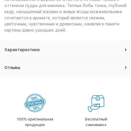
оттенком пудры для макияжа. Теплые бобы тонка, глубокий
кедр, насыщенный жасмин и живые ягоды можжевельника
сочетаются в аромате, который является свежим,
цветочным, чувственным и древесным, оживляя в памяти
картины давно ушедших дней.
Характеристики
Отзывы
100% оригинальная
Бесплатный
продукция
самовывоз