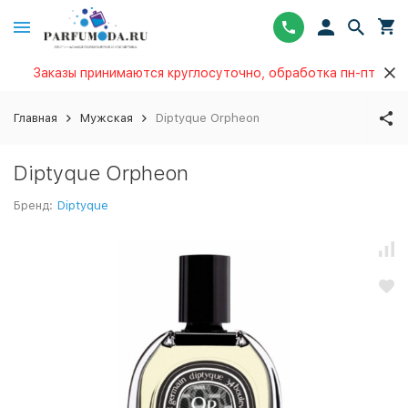
Заказы принимаются круглосуточно, обработка пн-пт
Главная
Мужская
Diptyque Orpheon
Diptyque Orpheon
Бренд:
Diptyque