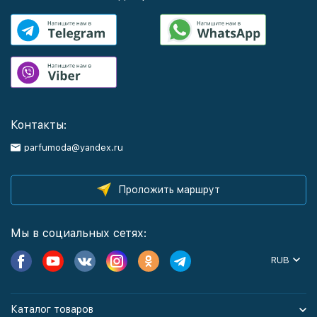
Контакты:
parfumoda@yandex.ru
Проложить маршрут
Мы в социальных сетях:
RUB
Каталог товаров