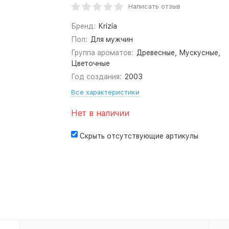
Написать отзыв
Бренд:
Krizia
Пол:
Для мужчин
Группа ароматов:
Древесные, Мускусные,
Цветочные
Год создания:
2003
Все характеристики
Нет в наличии
Скрыть отсутствующие артикулы