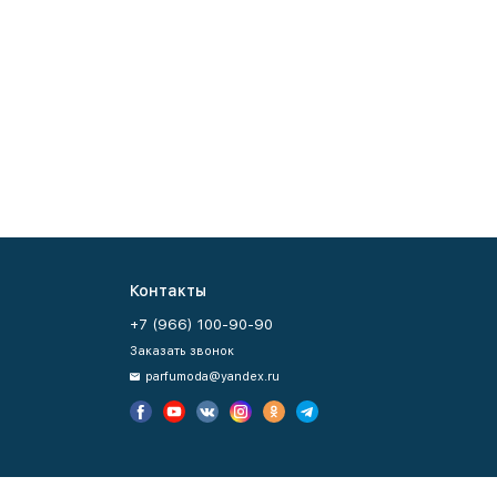
Контакты
+7 (966) 100-90-90
Заказать звонок
parfumoda@yandex.ru