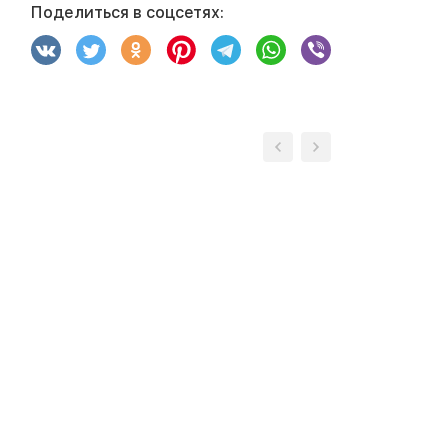
Поделиться в соцсетях: