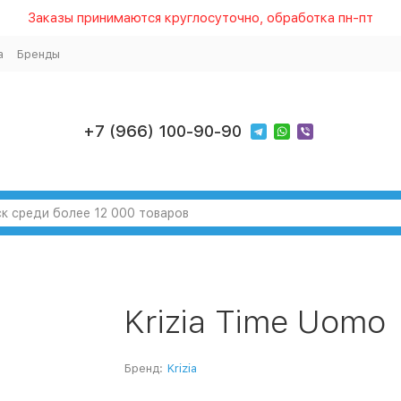
Заказы принимаются круглосуточно, обработка пн-пт
а
Бренды
+7 (966) 100-90-90
Krizia Time Uomo
Бренд:
Krizia