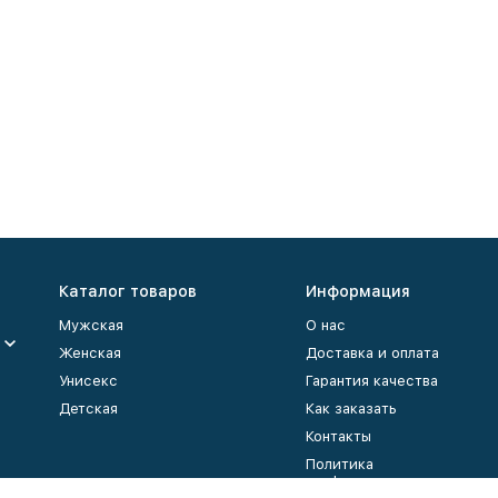
Каталог товаров
Информация
Мужская
О нас
Женская
Доставка и оплата
Унисекс
Гарантия качества
Детская
Как заказать
Контакты
Политика
конфиденциальности