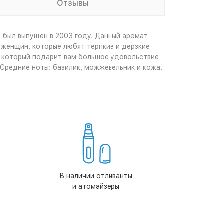
Отзывы
й был выпущен в 2003 году. Данный аромат
 женщин, которые любят терпкие и дерзкие
т, который подарит вам большое удовольствие
Средние ноты: базилик, можжевельник и кожа.
В наличии отливанты
и атомайзеры