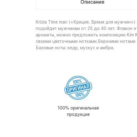
Описание
Krizia Time man («Криция. Время для мужчин»)
подойдет мужчинам от 25 до 40 лет. Флакон э
ароматы, можно предложить композицию Kim Kar
своими цветочными нотками.Верхними нотами 
Базовые ноты: кедр, мускус и амбра.
100% оригинальная
продукция