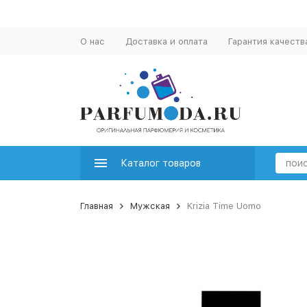
О нас
Доставка и оплата
Гарантия качеств
Каталог товаров
Главная
Мужская
Krizia Time Uomo