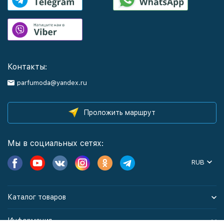
Контакты:
parfumoda@yandex.ru
Проложить маршрут
Мы в социальных сетях:
RUB
Каталог товаров
Информация