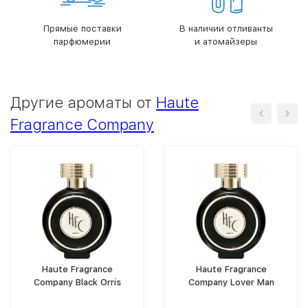
Прямые поставки
В наличии отливанты
парфюмерии
и атомайзеры
Другие ароматы от
Haute
Fragrance Company
Haute Fragrance
Haute Fragrance
Company Black Orris
Company Lover Man