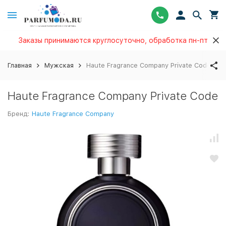
Заказы принимаются круглосуточно, обработка пн-пт
Главная
Мужская
Haute Fragrance Company Private Code
Haute Fragrance Company Private Code
Бренд:
Haute Fragrance Company