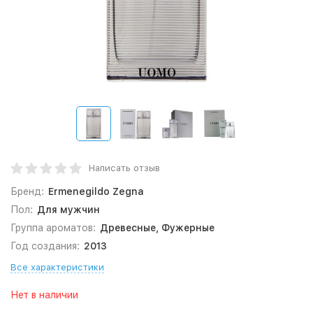
Написать отзыв
Бренд:
Ermenegildo Zegna
Пол:
Для мужчин
Группа ароматов:
Древесные, Фужерные
Год создания:
2013
Все характеристики
Нет в наличии