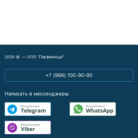
2026 © — ООО "Парфюмода"
+7 (966) 100-90-90
Написать в мессенджеры: