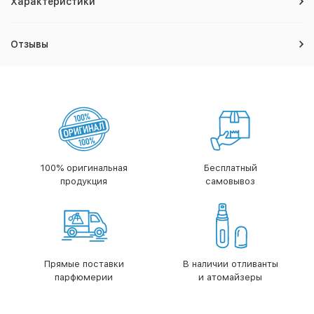
Характеристики
Отзывы
100% оригинальная
Бесплатный
продукция
самовывоз
Прямые поставки
В наличии отливанты
парфюмерии
и атомайзеры