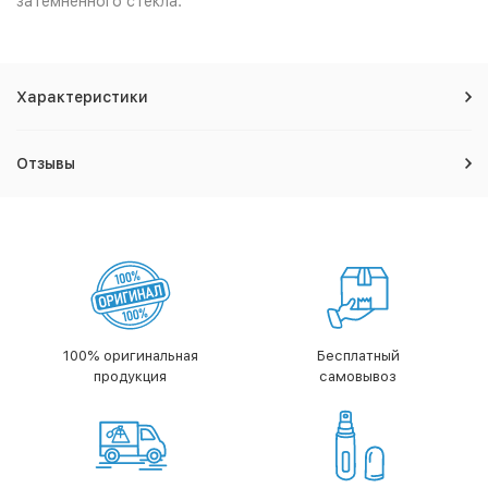
затемненного стекла.
Характеристики
Отзывы
100% оригинальная
Бесплатный
продукция
самовывоз