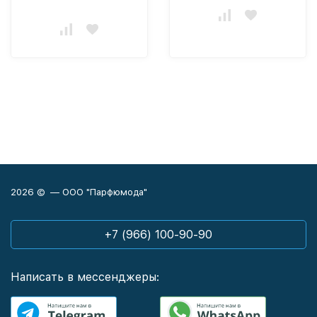
2026 © — ООО "Парфюмода"
+7 (966) 100-90-90
Написать в мессенджеры: