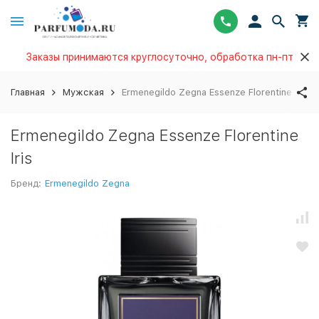
Заказы принимаются круглосуточно, обработка пн-пт
Главная
Мужская
Ermenegildo Zegna Essenze Florentine Iris
Ermenegildo Zegna Essenze Florentine
Iris
Бренд:
Ermenegildo Zegna