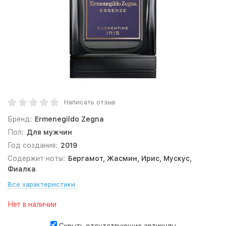
Написать отзыв
Бренд:
Ermenegildo Zegna
Пол:
Для мужчин
Год создания:
2019
Содержит ноты:
Бергамот, Жасмин, Ирис, Мускус,
Фиалка
Все характеристики
Нет в наличии