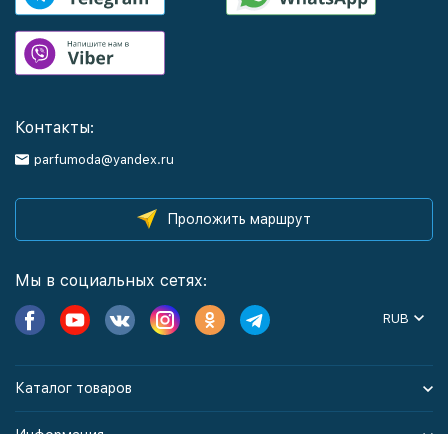
Контакты:
parfumoda@yandex.ru
Проложить маршрут
Мы в социальных сетях:
RUB
Каталог товаров
Информация