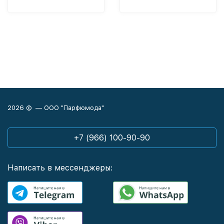
2026 © — ООО "Парфюмода"
+7 (966) 100-90-90
Написать в мессенджеры: