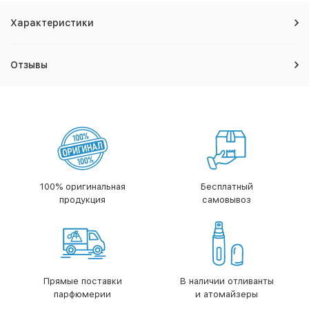
Характеристики
Отзывы
100% оригинальная
Бесплатный
продукция
самовывоз
Прямые поставки
В наличии отливанты
парфюмерии
и атомайзеры