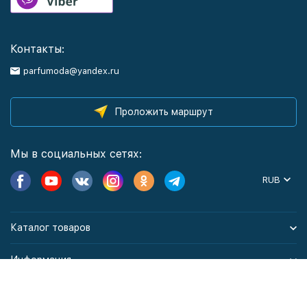
Контакты:
parfumoda@yandex.ru
Проложить маршрут
Мы в социальных сетях:
RUB
Каталог товаров
Информация
Политика персональных данных