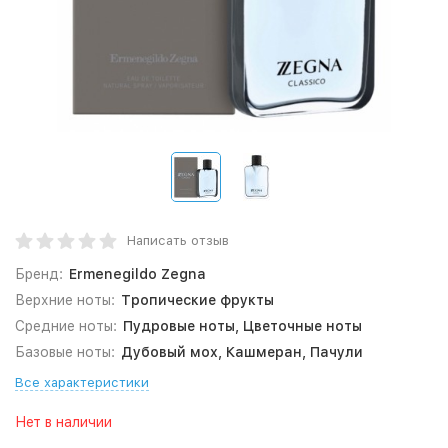
Написать отзыв
Бренд:
Ermenegildo Zegna
Верхние ноты:
Тропические фрукты
Средние ноты:
Пудровые ноты, Цветочные ноты
Базовые ноты:
Дубовый мох, Кашмеран, Пачули
Все характеристики
Нет в наличии