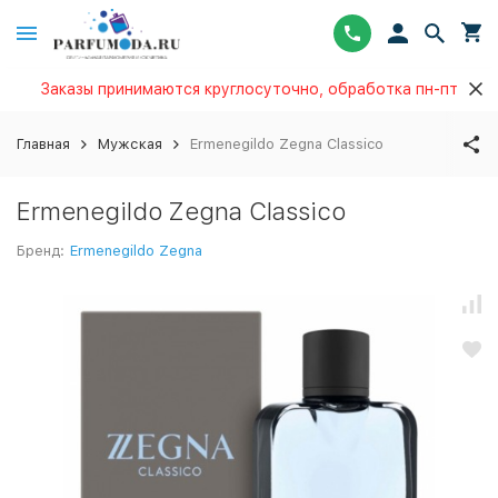
Заказы принимаются круглосуточно, обработка пн-пт
Главная
Мужская
Ermenegildo Zegna Classico
Ermenegildo Zegna Classico
Бренд:
Ermenegildo Zegna