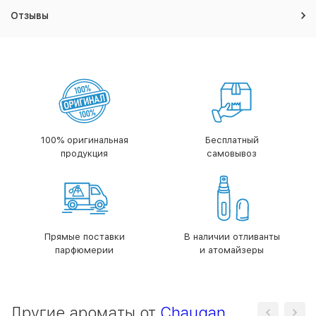
Отзывы
100% оригинальная
Бесплатный
продукция
самовывоз
Прямые поставки
В наличии отливанты
парфюмерии
и атомайзеры
Другие ароматы от
Chaugan