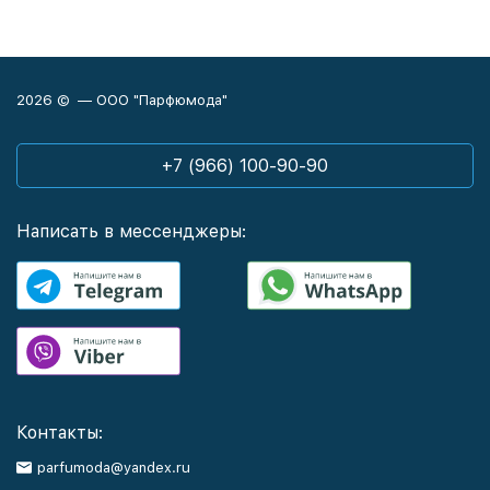
2026 © — ООО "Парфюмода"
+7 (966) 100-90-90
Написать в мессенджеры:
Контакты:
parfumoda@yandex.ru