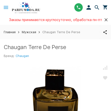
Заказы принимаются круглосуточно, обработка пн-пт
Главная
Мужская
Chaugan Terre De Perse
Chaugan Terre De Perse
Бренд:
Chaugan