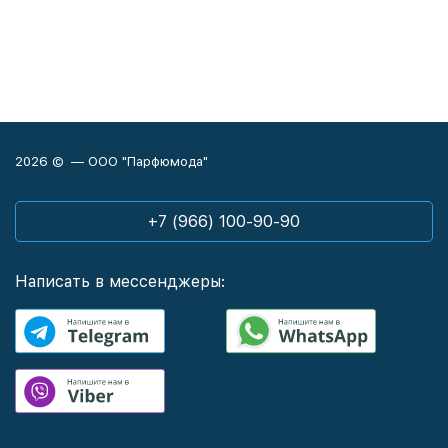
2026 © — ООО "Парфюмода"
+7 (966) 100-90-90
Написать в мессенджеры: