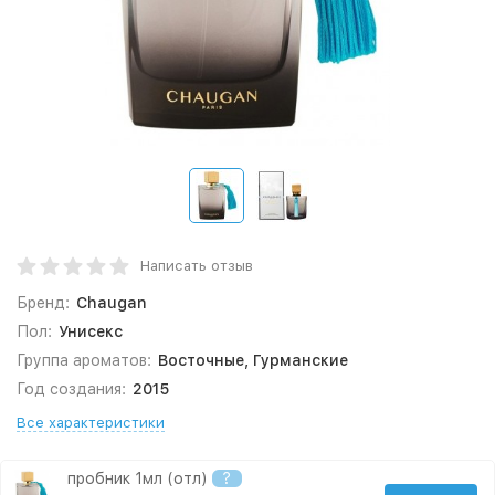
Написать отзыв
Бренд:
Chaugan
Пол:
Унисекс
Группа ароматов:
Восточные, Гурманские
Год создания:
2015
Все характеристики
пробник 1мл (отл)
?