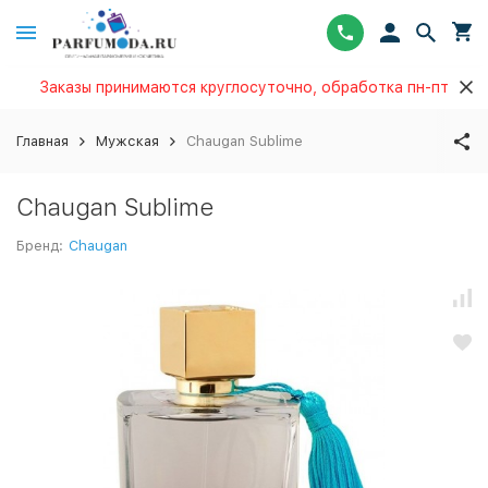
Заказы принимаются круглосуточно, обработка пн-пт
Главная
Мужская
Chaugan Sublime
Chaugan Sublime
Бренд:
Chaugan