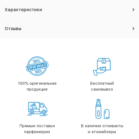
Характеристики
Отзывы
100% оригинальная
Бесплатный
продукция
самовывоз
Прямые поставки
В наличии отливанты
парфюмерии
и атомайзеры