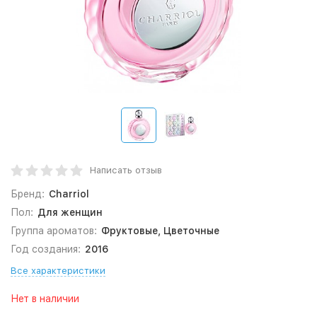
Написать отзыв
Бренд:
Charriol
Пол:
Для женщин
Группа ароматов:
Фруктовые, Цветочные
Год создания:
2016
Все характеристики
Нет в наличии