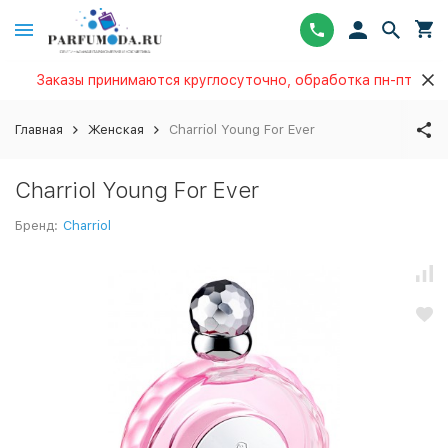
Заказы принимаются круглосуточно, обработка пн-пт
Главная
Женская
Charriol Young For Ever
Charriol Young For Ever
Бренд:
Charriol