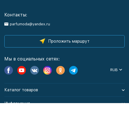
Контакты:
parfumoda@yandex.ru
Проложить маршрут
Мы в социальных сетях:
RUB
Каталог товаров
Информация
Политика персональных данных