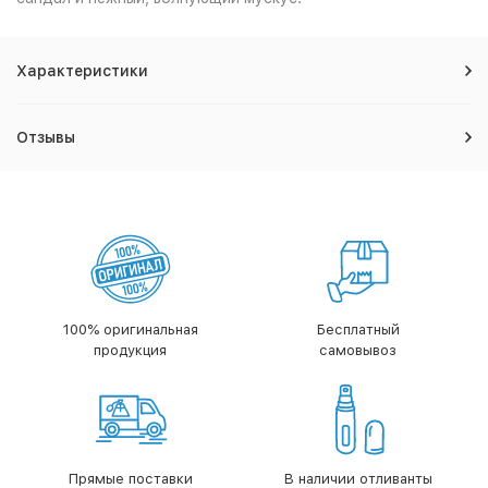
Характеристики
Отзывы
100% оригинальная
Бесплатный
продукция
самовывоз
Прямые поставки
В наличии отливанты