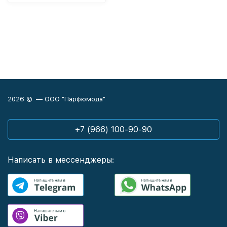
2026 © — ООО "Парфюмода"
+7 (966) 100-90-90
Написать в мессенджеры: