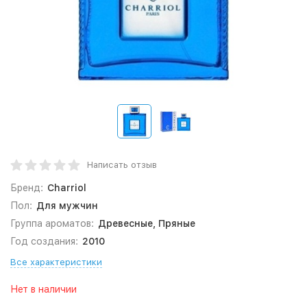
Написать отзыв
Бренд:
Charriol
Пол:
Для мужчин
Группа ароматов:
Древесные, Пряные
Год создания:
2010
Все характеристики
Нет в наличии