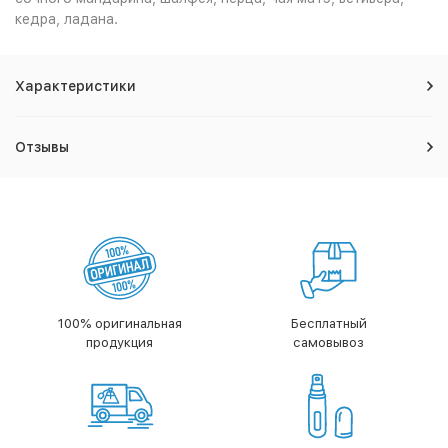
кедра, ладана.
Характеристики
Отзывы
100% оригинальная
Бесплатный
продукция
самовывоз