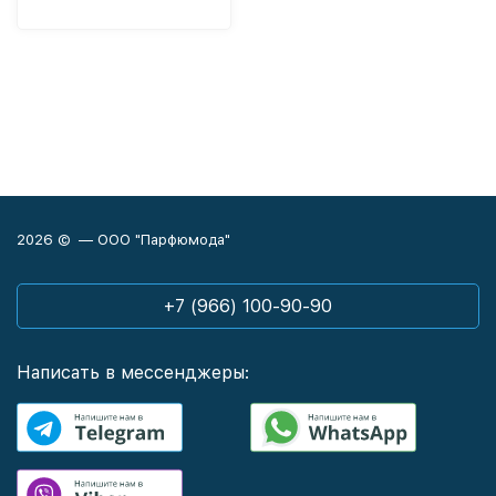
2026 © — ООО "Парфюмода"
+7 (966) 100-90-90
Написать в мессенджеры: