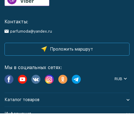
Контакты:
parfumoda@yandex.ru
Проложить маршрут
Мы в социальных сетях:
RUB
Каталог товаров
Информация
Политика персональных данных