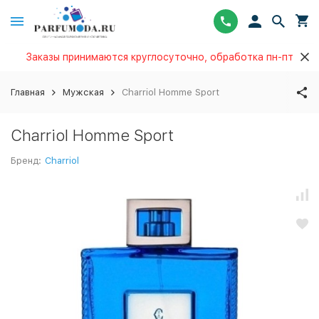
Заказы принимаются круглосуточно, обработка пн-пт
Главная
Мужская
Charriol Homme Sport
Charriol Homme Sport
Бренд:
Charriol