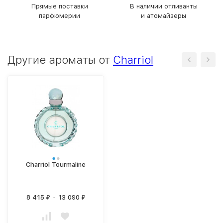
Прямые поставки
В наличии отливанты
парфюмерии
и атомайзеры
Другие ароматы от
Charriol
Charriol Tourmaline
8 415
-
13 090
₽
₽