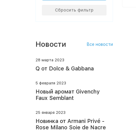
Сбросить фильтр
Новости
Все новости
28 марта 2023
Q от Dolce & Gabbana
5 февраля 2023
Новый аромат Givenchy
Faux Semblant
25 января 2023
Новинка от Armani Privé -
Rose Milano Soie de Nacre