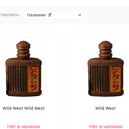
тировать:
Название
Wild West Wild West
Wild West
Нет в наличии
Нет в наличии