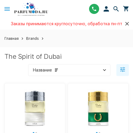
Заказы принимаются круглосуточно, обработка пн-пт
Главная
Brands
The Spirit of Dubai
Название