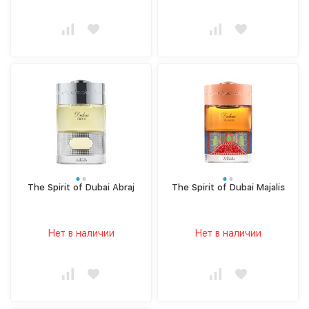
The Spirit of Dubai Abraj
The Spirit of Dubai Majalis
Нет в наличии
Нет в наличии