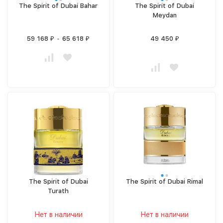
The Spirit of Dubai Bahar
The Spirit of Dubai
Meydan
59 168
-
65 618
49 450
₽
₽
₽
The Spirit of Dubai
The Spirit of Dubai Rimal
Turath
Нет в наличии
Нет в наличии