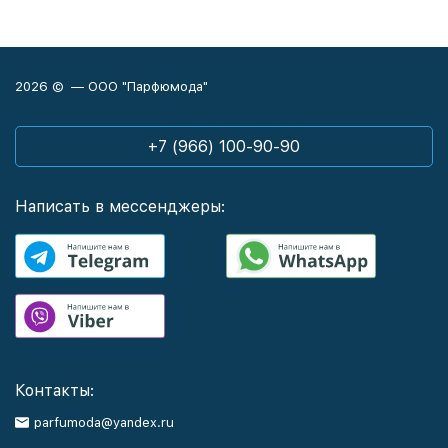
2026 © — ООО "Парфюмода"
+7 (966) 100-90-90
Написать в мессенджеры:
Контакты:
parfumoda@yandex.ru