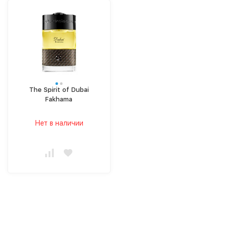
The Spirit of Dubai
Fakhama
Нет в наличии