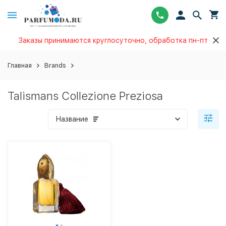
Заказы принимаются круглосуточно, обработка пн-пт
Главная
Brands
Talismans Collezione Preziosa
Название