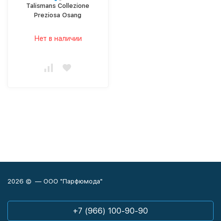
Talismans Collezione
Preziosa Osang
Нет в наличии
2026 © — ООО "Парфюмода"
+7 (966) 100-90-90