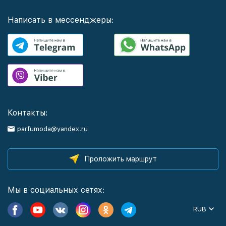
Написать в мессенджеры:
Контакты:
parfumoda@yandex.ru
Проложить маршрут
Мы в социальных сетях:
RUB