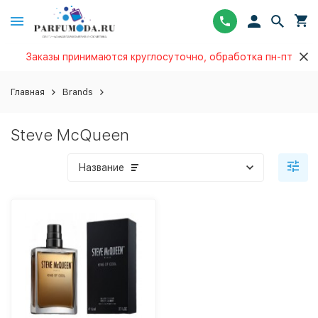
Заказы принимаются круглосуточно, обработка пн-пт
Главная
Brands
Steve McQueen
Название