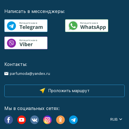
Написать в мессенджеры:
Контакты:
parfumoda@yandex.ru
Проложить маршрут
Мы в социальных сетях:
RUB