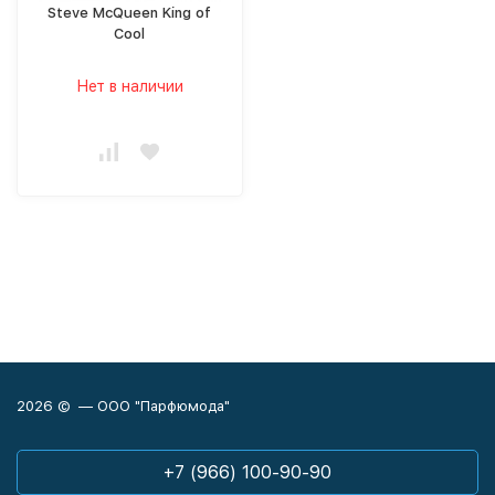
Steve McQueen King of
Cool
Нет в наличии
2026 © — ООО "Парфюмода"
+7 (966) 100-90-90