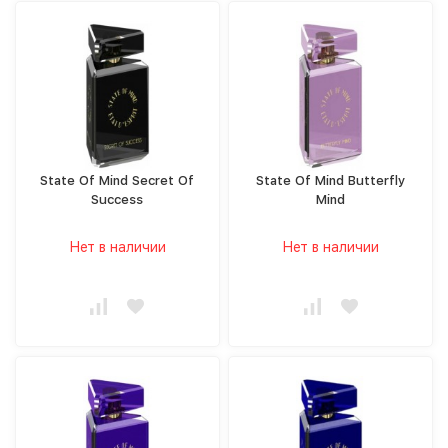
State Of Mind Secret Of
State Of Mind Butterfly
Success
Mind
Нет в наличии
Нет в наличии