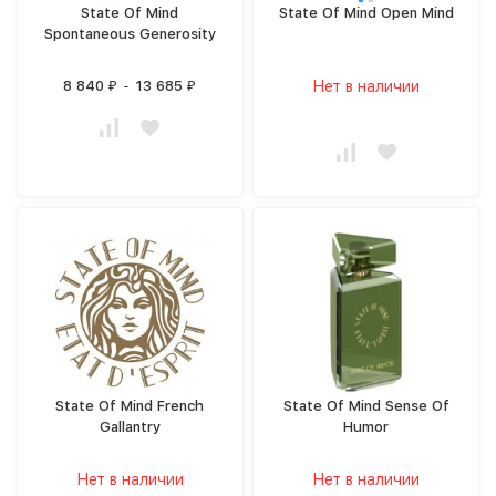
State Of Mind
State Of Mind Open Mind
Spontaneous Generosity
8 840
-
13 685
Нет в наличии
₽
₽
State Of Mind French
State Of Mind Sense Of
Gallantry
Humor
Нет в наличии
Нет в наличии