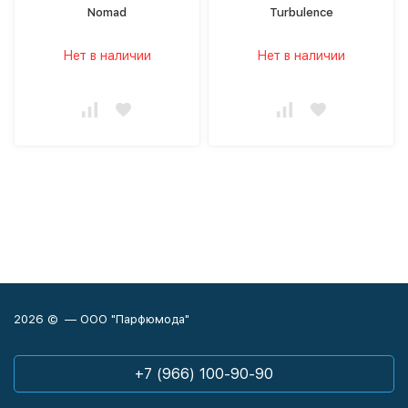
Nomad
Turbulence
Нет в наличии
Нет в наличии
2026 © — ООО "Парфюмода"
+7 (966) 100-90-90