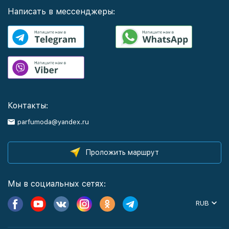
Написать в мессенджеры:
Контакты:
parfumoda@yandex.ru
Проложить маршрут
Мы в социальных сетях:
RUB