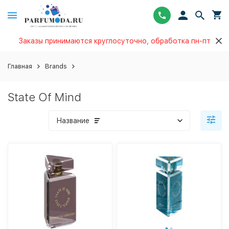
Заказы принимаются круглосуточно, обработка пн-пт
Главная
Brands
State Of Mind
Название