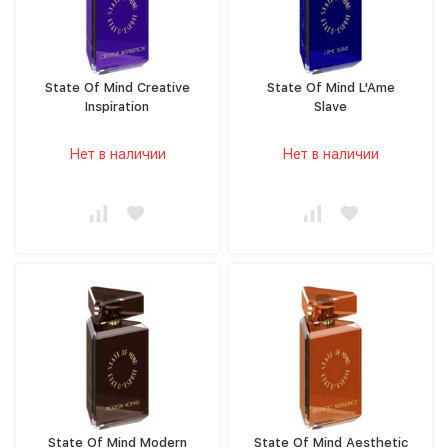
State Of Mind Creative
State Of Mind L'Ame
Inspiration
Slave
Нет в наличии
Нет в наличии
State Of Mind Modern
State Of Mind Aesthetic