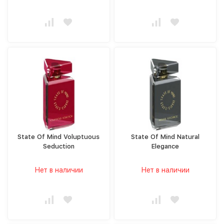
State Of Mind Voluptuous
State Of Mind Natural
Seduction
Elegance
Нет в наличии
Нет в наличии