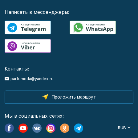
Написать в мессенджеры:
Контакты:
parfumoda@yandex.ru
Проложить маршрут
Мы в социальных сетях:
RUB