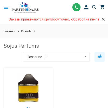
Заказы принимаются круглосуточно, обработка пн-пт
Главная
Brands
Sojus Parfums
Название