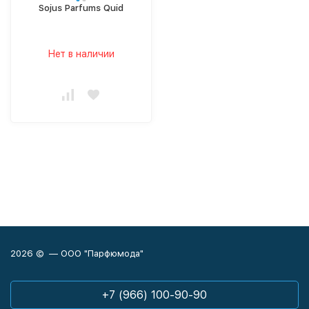
Sojus Parfums Quid
Нет в наличии
2026 © — ООО "Парфюмода"
+7 (966) 100-90-90