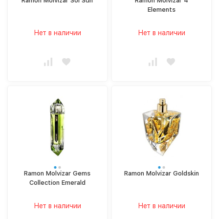
Ramon Molvizar Sol Sun
Ramon Molvizar 4
Elements
Нет в наличии
Нет в наличии
Ramon Molvizar Gems
Ramon Molvizar Goldskin
Collection Emerald
Нет в наличии
Нет в наличии