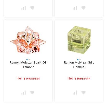
Ramon Molvizar Spirit Of
Ramon Molvizar Gift
Diamond
Homme
Нет в наличии
Нет в наличии