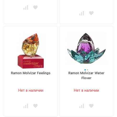
Ramon Molvizar Feelings
Ramon Molvizar Water
Flover
Нет в наличии
Нет в наличии