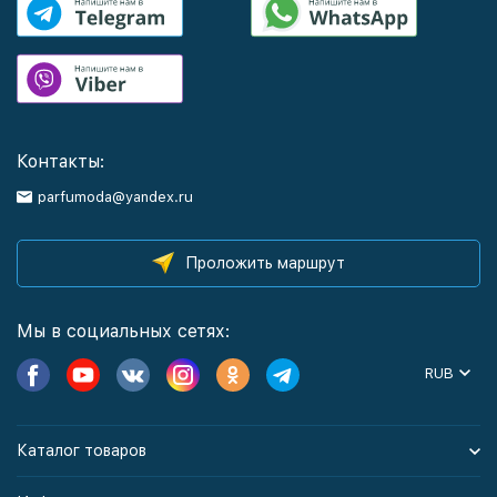
Контакты:
parfumoda@yandex.ru
Проложить маршрут
Мы в социальных сетях:
RUB
Каталог товаров