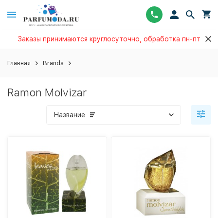
Заказы принимаются круглосуточно, обработка пн-пт
Главная
Brands
Ramon Molvizar
Название