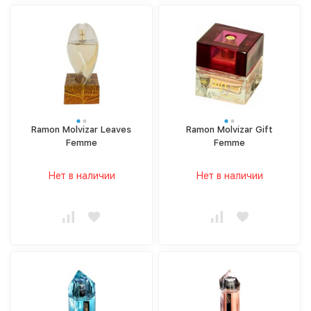
Ramon Molvizar Leaves
Ramon Molvizar Gift
Femme
Femme
Нет в наличии
Нет в наличии