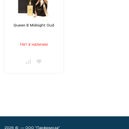
Queen B Midnight Oud
Нет в наличии
2026 © — ООО "Парфюмода"