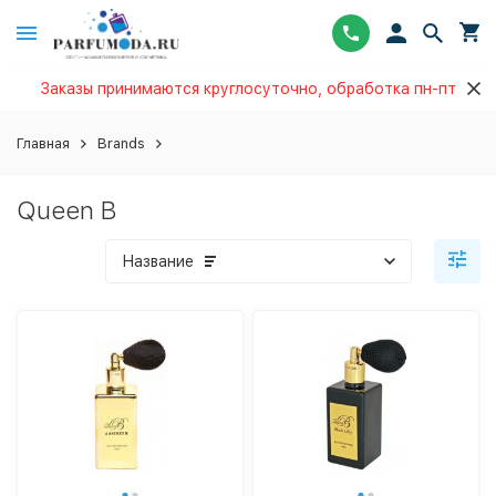
Заказы принимаются круглосуточно, обработка пн-пт
Главная
Brands
Queen B
Название