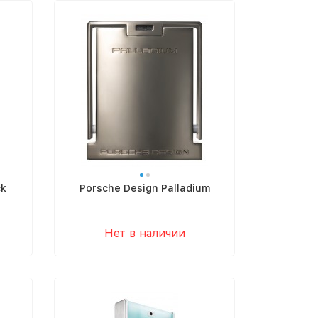
ck
Porsche Design Palladium
Нет в наличии