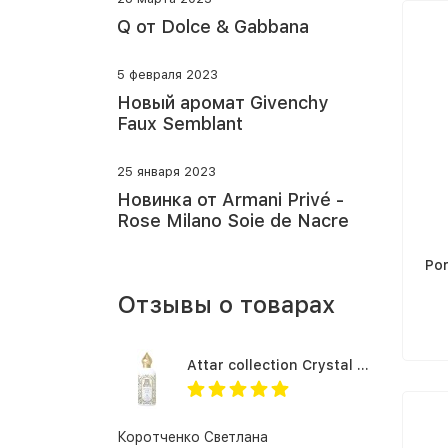
Q от Dolce & Gabbana
5 февраля 2023
Новый аромат Givenchy
Faux Semblant
25 января 2023
Новинка от Armani Privé -
Rose Milano Soie de Nacre
Po
Отзывы о товарах
Attar collection Crystal love for her
Коротченко Светлана