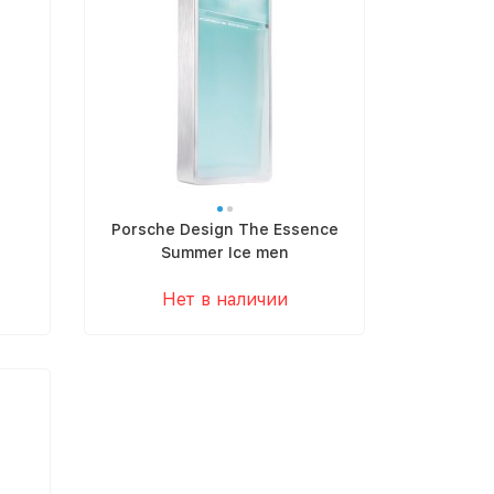
Porsche Design The Essence
Summer Ice men
Нет в наличии