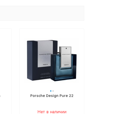
n
Porsche Design Pure 22
Нет в наличии