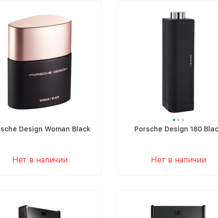
rsche Design Woman Black
Porsche Design 180 Bla
Нет в наличии
Нет в наличии