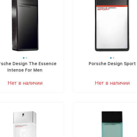
rsche Design The Essence
Porsche Design Sport
Intense For Men
Нет в наличии
Нет в наличии