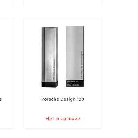
e
Porsche Design 180
Нет в наличии