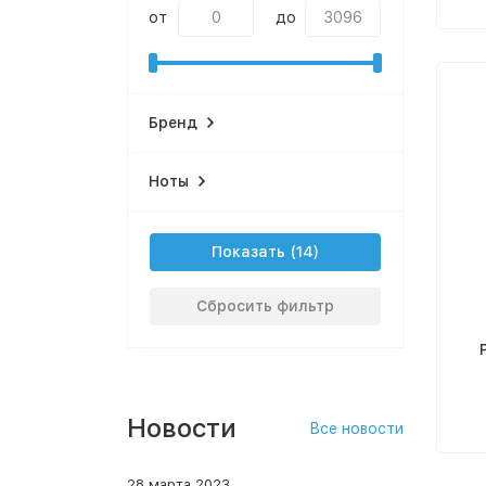
от
до
Бренд
Ноты
Показать
Сбросить фильтр
Новости
Все новости
28 марта 2023