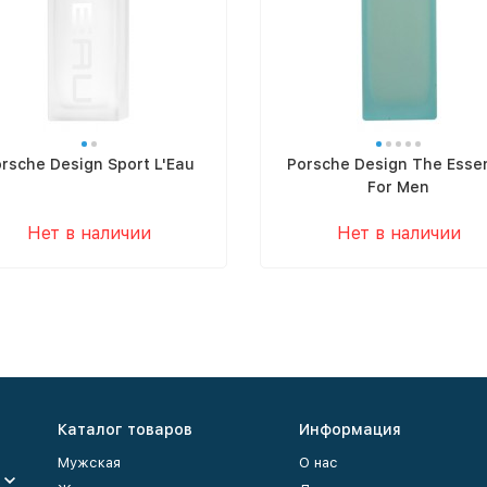
rsche Design Sport L'Eau
Porsche Design The Esse
For Men
Нет в наличии
Нет в наличии
Каталог товаров
Информация
Мужская
О нас