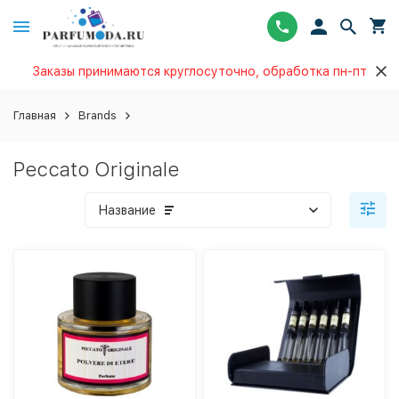
Заказы принимаются круглосуточно, обработка пн-пт
Главная
Brands
Peccato Originale
Название