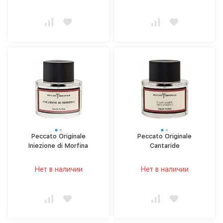
Peccato Originale
Peccato Originale
Iniezione di Morfina
Cantaride
Нет в наличии
Нет в наличии