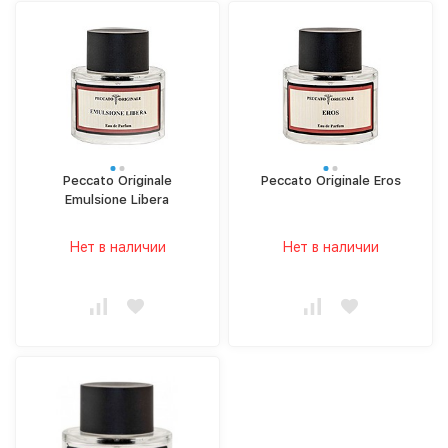
Peccato Originale
Peccato Originale Eros
Emulsione Libera
Нет в наличии
Нет в наличии