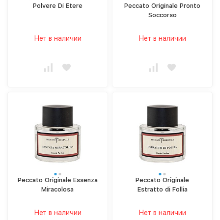
Polvere Di Etere
Peccato Originale Pronto
Soccorso
Нет в наличии
Нет в наличии
Peccato Originale Essenza
Peccato Originale
Miracolosa
Estratto di Follia
Нет в наличии
Нет в наличии