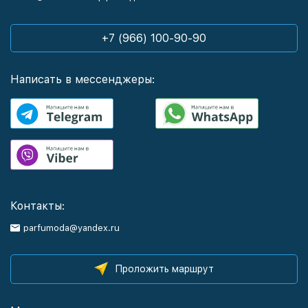
+7 (966) 100-90-90
Написать в мессенджеры:
Контакты:
parfumoda@yandex.ru
Проложить маршрут