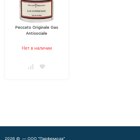
Peccato Originale Gas
Antisociale
Нет в наличии
2026 © — ООО "Парфюмода"