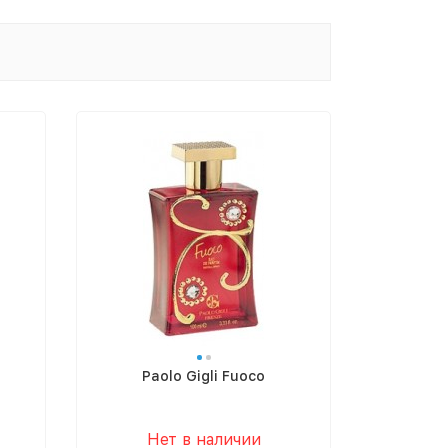
Paolo Gigli Fuoco
Нет в наличии