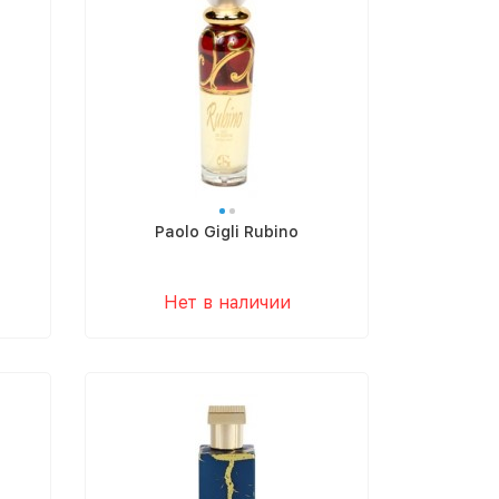
Paolo Gigli Rubino
Нет в наличии