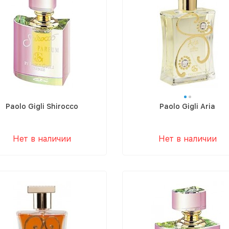
Paolo Gigli Shirocco
Paolo Gigli Aria
Нет в наличии
Нет в наличии