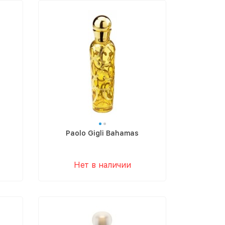
Paolo Gigli Bahamas
Нет в наличии