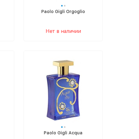
Paolo Gigli Orgoglio
Нет в наличии
Paolo Gigli Acqua