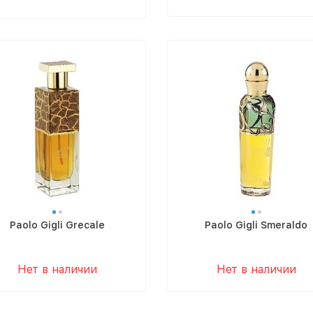
Paolo Gigli Grecale
Paolo Gigli Smeraldo
Нет в наличии
Нет в наличии