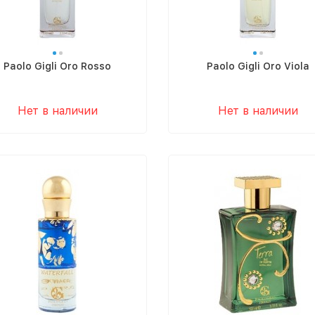
Paolo Gigli Oro Rosso
Paolo Gigli Oro Viola
Нет в наличии
Нет в наличии