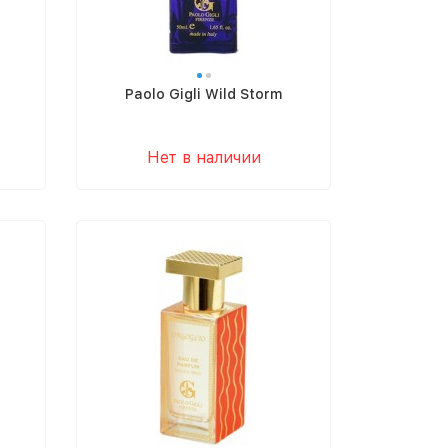
Paolo Gigli Wild Storm
Нет в наличии