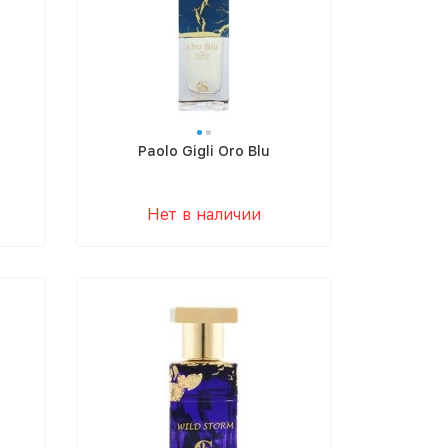
Paolo Gigli Oro Blu
Нет в наличии