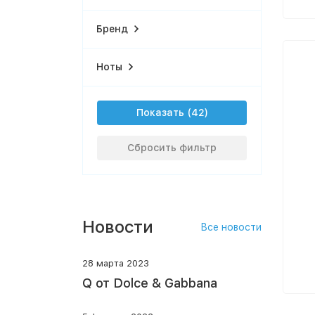
Бренд
Ноты
Показать
Сбросить фильтр
Новости
Все новости
28 марта 2023
Q от Dolce & Gabbana