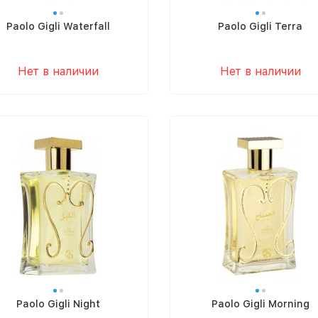
Paolo Gigli Waterfall
Paolo Gigli Terra
Нет в наличии
Нет в наличии
Paolo Gigli Night
Paolo Gigli Morning