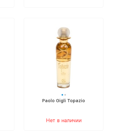
Paolo Gigli Topazio
Нет в наличии