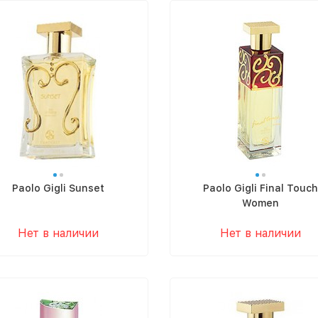
Paolo Gigli Sunset
Paolo Gigli Final Touch
Women
Нет в наличии
Нет в наличии