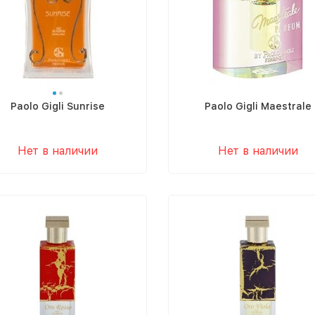
Paolo Gigli Sunrise
Paolo Gigli Maestrale
Нет в наличии
Нет в наличии