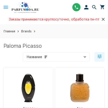
Заказы принимаются круглосуточно, обработка пн-пт
Главная
Brands
Paloma Picasso
Название