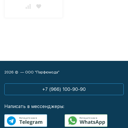
2026 © — ООО "Парфюмода"
+7 (966) 100-90-90
Написать в мессенджеры: