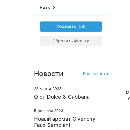
Ноты
Показать
Сбросить фильтр
Новости
Все новости
28 марта 2023
M
Q от Dolce & Gabbana
C
5 февраля 2023
Новый аромат Givenchy
Faux Semblant