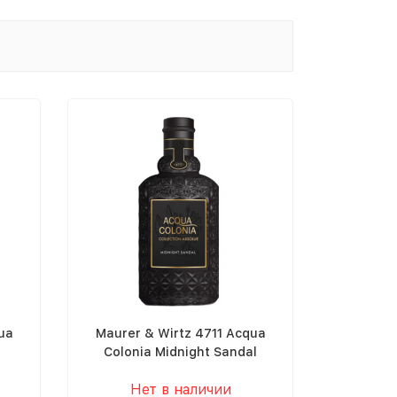
ua
Maurer & Wirtz 4711 Acqua
Colonia Midnight Sandal
Нет в наличии