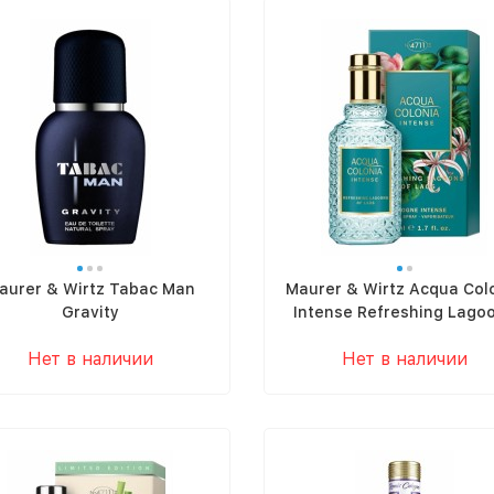
aurer & Wirtz Tabac Man
Maurer & Wirtz Acqua Col
Gravity
Intense Refreshing Lago
Of Laos
Нет в наличии
Нет в наличии