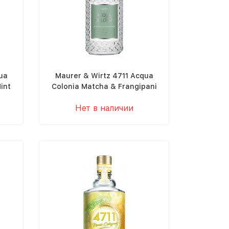
ua
Maurer & Wirtz 4711 Acqua
int
Colonia Matcha & Frangipani
Нет в наличии