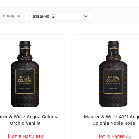
тировать:
Название
rer & Wirtz Acqua Colonia
Maurer & Wirtz 4711 Acq
Orchid Vanilla
Colonia Noble Rose
Нет в наличии
Нет в наличии