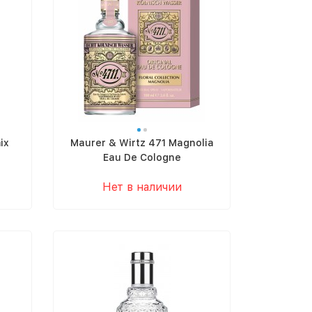
ix
Maurer & Wirtz 471 Magnolia
Eau De Cologne
Нет в наличии