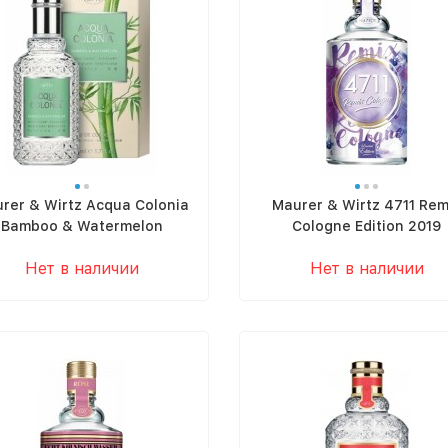
rer & Wirtz Acqua Colonia
Maurer & Wirtz 4711 Rem
Bamboo & Watermelon
Cologne Edition 2019
Нет в наличии
Нет в наличии