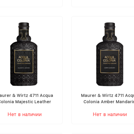
aurer & Wirtz 4711 Acqua
Maurer & Wirtz 4711 Acq
olonia Majestic Leather
Colonia Amber Mandari
Нет в наличии
Нет в наличии