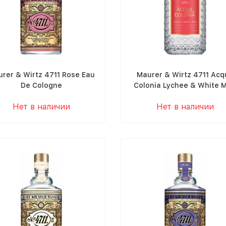
rer & Wirtz 4711 Rose Eau
Maurer & Wirtz 4711 Acq
De Cologne
Colonia Lychee & White M
Нет в наличии
Нет в наличии