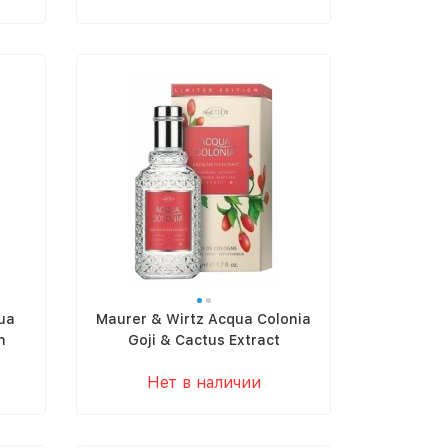
ua
Maurer & Wirtz Acqua Colonia
n
Goji & Cactus Extract
Нет в наличии