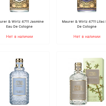
urer & Wirtz 4711 Jasmine
Maurer & Wirtz 4711 Lilac
Eau De Cologne
De Cologne
Нет в наличии
Нет в наличии