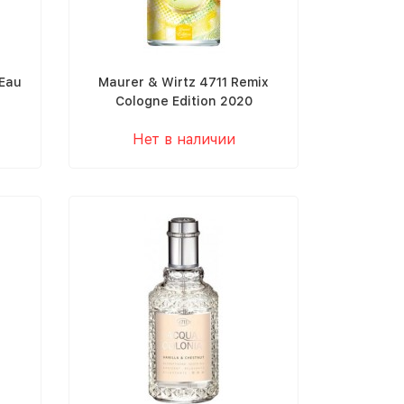
 Eau
Maurer & Wirtz 4711 Remix
Cologne Edition 2020
Нет в наличии