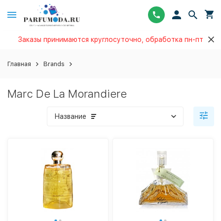
Заказы принимаются круглосуточно, обработка пн-пт
Главная
Brands
Marc De La Morandiere
Название