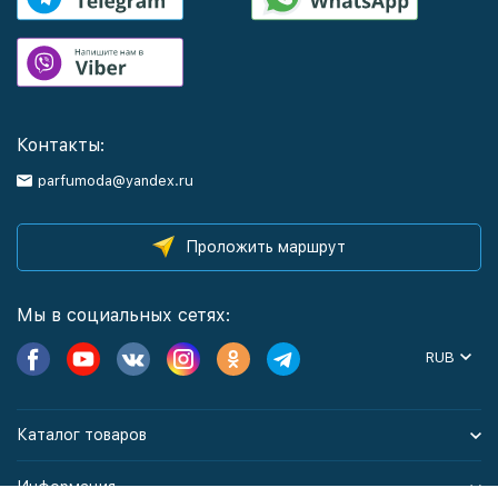
Контакты:
parfumoda@yandex.ru
Проложить маршрут
Мы в социальных сетях:
RUB
Каталог товаров
Информация