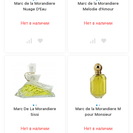
Marc de la Morandiere
Marc de la Morandiere
Nuage D'Eau
Melodie d'Amour
Нет в наличии
Нет в наличии
Marc De La Morandiere
Marc de la Morandiere M
Sissi
pour Monsieur
Нет в наличии
Нет в наличии