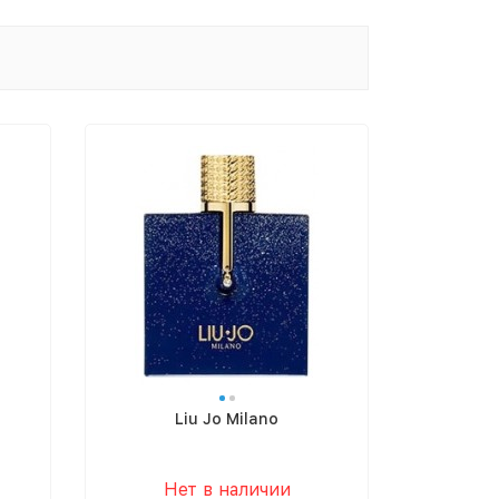
Liu Jo Milano
Нет в наличии