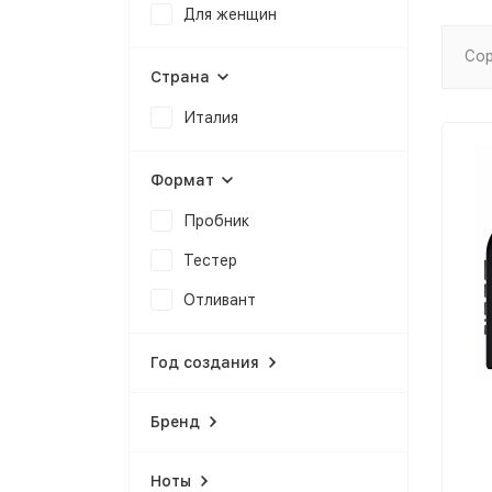
Для женщин
Сор
Страна
Италия
Формат
Пробник
Тестер
Отливант
Год создания
Бренд
Ноты