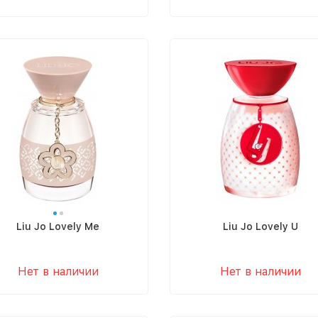
Liu Jo Lovely Me
Liu Jo Lovely U
Нет в наличии
Нет в наличии