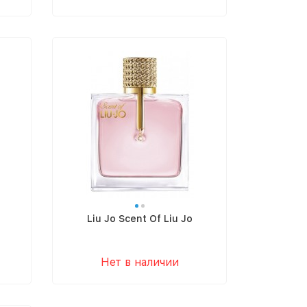
Liu Jo Scent Of Liu Jo
Нет в наличии