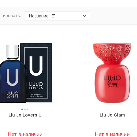
тировать:
Название
Liu Jo Lovers U
Liu Jo Glam
Нет в наличии
Нет в наличии