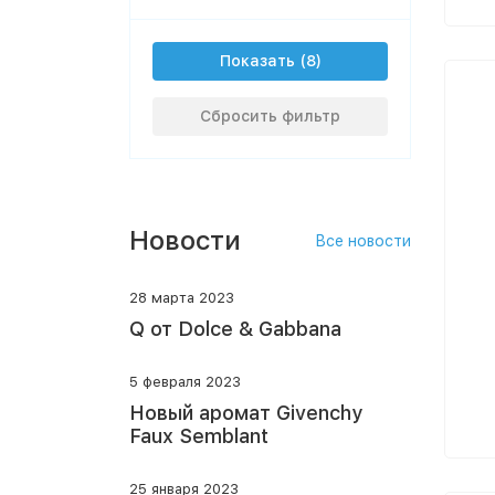
Показать
Сбросить фильтр
Новости
Все новости
28 марта 2023
Q от Dolce & Gabbana
5 февраля 2023
Новый аромат Givenchy
Faux Semblant
25 января 2023