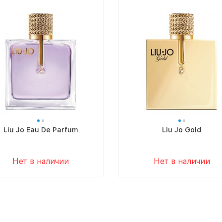
Liu Jo Eau De Parfum
Liu Jo Gold
Нет в наличии
Нет в наличии