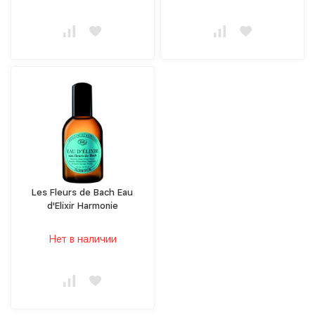
Les Fleurs de Bach Eau
d'Elixir Harmonie
Нет в наличии