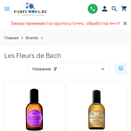
Заказы принимаются круглосуточно, обработка пн-пт
Главная
Brands
Les Fleurs de Bach
Название