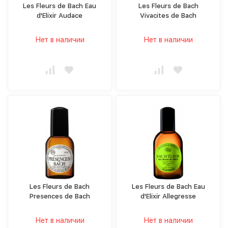
Les Fleurs de Bach Eau
Les Fleurs de Bach
d'Elixir Audace
Vivacites de Bach
Нет в наличии
Нет в наличии
Les Fleurs de Bach
Les Fleurs de Bach Eau
Presences de Bach
d'Elixir Allegresse
Нет в наличии
Нет в наличии