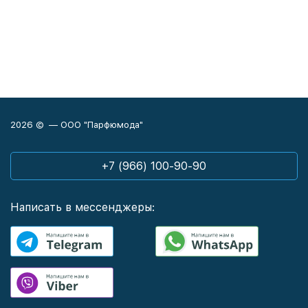
2026 © — ООО "Парфюмода"
+7 (966) 100-90-90
Написать в мессенджеры: