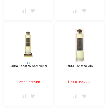
Laura Tonatto Anni Venti
Laura Tonatto Albi
Нет в наличии
Нет в наличии