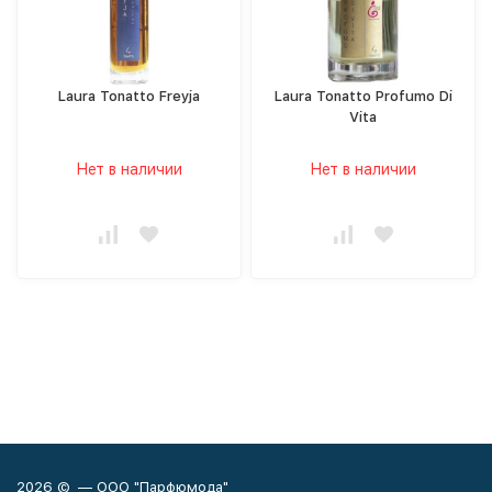
Laura Tonatto Freyja
Laura Tonatto Profumo Di
Vita
Нет в наличии
Нет в наличии
2026 © — ООО "Парфюмода"