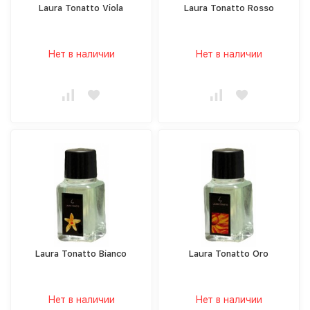
Laura Tonatto Viola
Laura Tonatto Rosso
Нет в наличии
Нет в наличии
Laura Tonatto Bianco
Laura Tonatto Oro
Нет в наличии
Нет в наличии