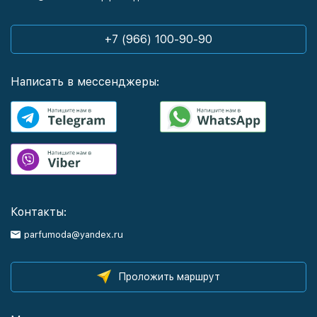
+7 (966) 100-90-90
Написать в мессенджеры:
Контакты:
parfumoda@yandex.ru
Проложить маршрут