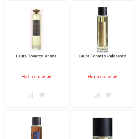
Laura Tonatto Anena
Laura Tonatto Palosanto
Нет в наличии
Нет в наличии