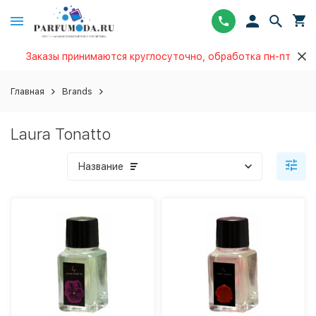
Заказы принимаются круглосуточно, обработка пн-пт
Главная
Brands
Laura Tonatto
Название